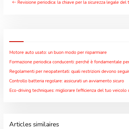
Revisione periodica: la chiave per la sicurezza legale del 
Motore auto usato: un buon modo per risparmiare
Formazione periodica conducenti: perché è fondamentale per 
Regolamenti per neopatentati: quali restrizioni devono segui
Controllo batteria regolare: assicurati un avviamento sicuro
Eco-driving techniques: migliorare l’efficienza del tuo veicolo 
Articles similaires