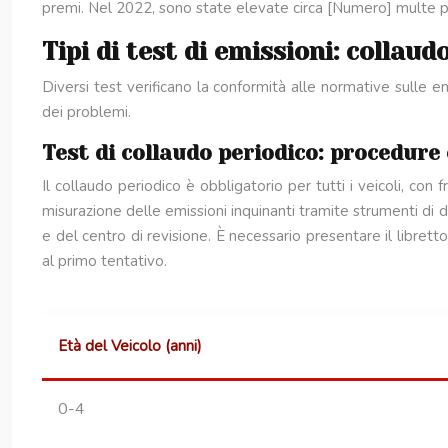
premi. Nel 2022, sono state elevate circa [Numero] multe pe
Tipi di test di emissioni: collau
Diversi test verificano la conformità alle normative sulle 
dei problemi.
Test di collaudo periodico: procedure 
Il collaudo periodico è obbligatorio per tutti i veicoli, con
misurazione delle emissioni inquinanti tramite strumenti di 
e del centro di revisione. È necessario presentare il libretto
al primo tentativo.
Età del Veicolo (anni)
0-4