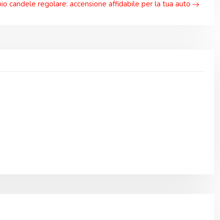
o candele regolare: accensione affidabile per la tua auto