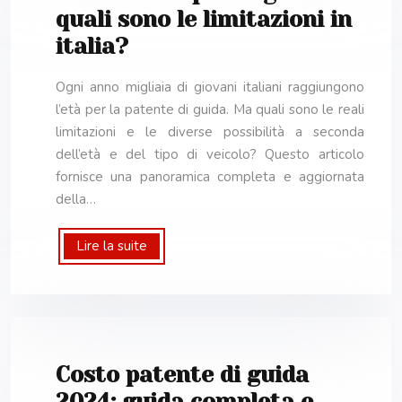
quali sono le limitazioni in
italia?
Ogni anno migliaia di giovani italiani raggiungono
l’età per la patente di guida. Ma quali sono le reali
limitazioni e le diverse possibilità a seconda
dell’età e del tipo di veicolo? Questo articolo
fornisce una panoramica completa e aggiornata
della…
Lire la suite
Costo patente di guida
2024: guida completa e