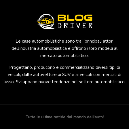
Le case automobilistiche sono tra i principali attori
dell’industria automobilistica e offrono i loro modelli al
mercato automobilistico.
Progettano, producono e commercializzano diversi tipi di
veicoli, dalle autovetture ai SUV e ai veicoli commerciali di
lusso. Sviluppano nuove tendenze nel settore automobilistico.
Tutte le ultime notizie dal mondo dell'auto!