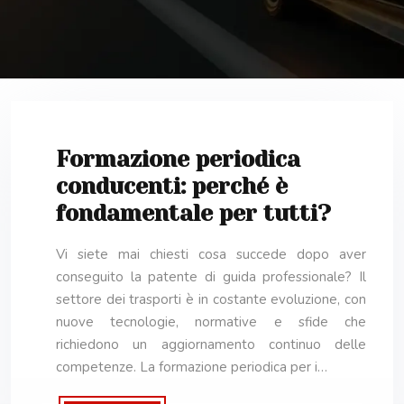
Formazione periodica
conducenti: perché è
fondamentale per tutti?
Vi siete mai chiesti cosa succede dopo aver
conseguito la patente di guida professionale? Il
settore dei trasporti è in costante evoluzione, con
nuove tecnologie, normative e sfide che
richiedono un aggiornamento continuo delle
competenze. La formazione periodica per i…