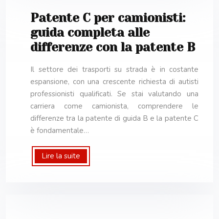
Patente C per camionisti:
guida completa alle
differenze con la patente B
Il settore dei trasporti su strada è in costante
espansione, con una crescente richiesta di autisti
professionisti qualificati. Se stai valutando una
carriera come camionista, comprendere le
differenze tra la patente di guida B e la patente C
è fondamentale…
Lire la suite