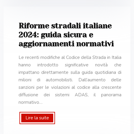
Riforme stradali italiane
2024: guida sicura e
aggiornamenti normativi
Le recenti modifiche al Codice della Strada in Italia
hanno introdotto significative novità che
impattano direttamente sulla guida quotidiana di
milioni di automobilisti. Dall’aumento delle
sanzioni per le violazioni al codice alla crescente
diffusione dei sistemi ADAS, il panorama
normativo…
Lire la suite