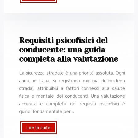
Requisiti psicofisici del
conducente: una guida
completa alla valutazione
La sicurezza stradale è una priorità assoluta. Ogni
anno, in Italia, si registrano migliaia di incidenti
stradali attribuibili a fattori connessi alla salute
fisica e mentale dei conducenti. Una valutazione
accurata e completa dei requisiti psicofisici è
quindi fondamentale per…
Lire la suite