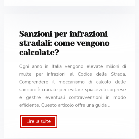
Sanzioni per infrazioni
stradali: come vengono
calcolate?
Ogni anno in Italia vengono elevate milioni di
multe per infrazioni al Codice della Strada.
Comprendere il meccanismo di calcolo delle
sanzioni è cruciale per evitare spiacevoli sorprese
e gestire eventuali contravvenzioni in modo
efficiente. Questo articolo offre una guida…
Lire la suite