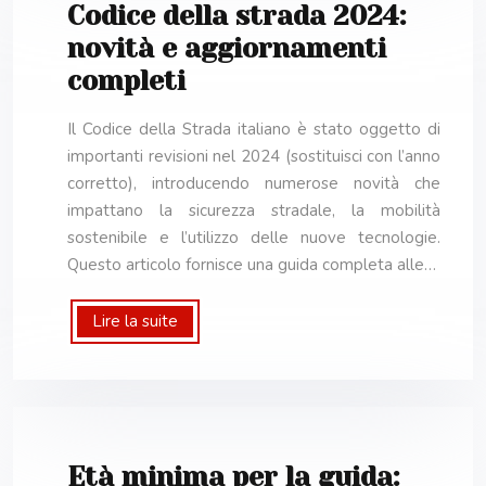
Codice della strada 2024:
novità e aggiornamenti
completi
Il Codice della Strada italiano è stato oggetto di
importanti revisioni nel 2024 (sostituisci con l’anno
corretto), introducendo numerose novità che
impattano la sicurezza stradale, la mobilità
sostenibile e l’utilizzo delle nuove tecnologie.
Questo articolo fornisce una guida completa alle…
Lire la suite
Età minima per la guida: