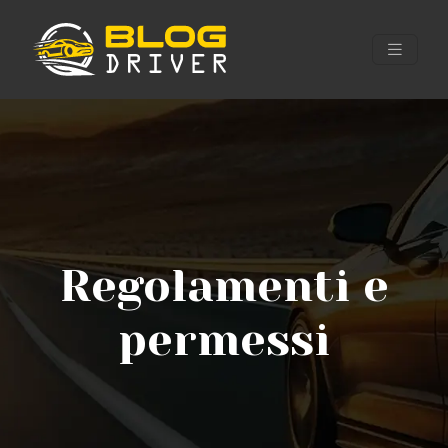
Regolamenti e
permessi