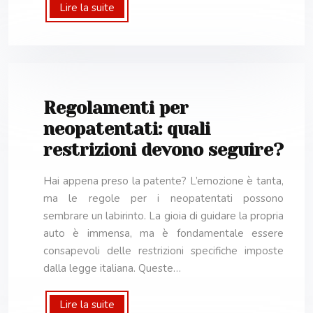
Lire la suite
Regolamenti per
neopatentati: quali
restrizioni devono seguire?
Hai appena preso la patente? L’emozione è tanta,
ma le regole per i neopatentati possono
sembrare un labirinto. La gioia di guidare la propria
auto è immensa, ma è fondamentale essere
consapevoli delle restrizioni specifiche imposte
dalla legge italiana. Queste…
Lire la suite