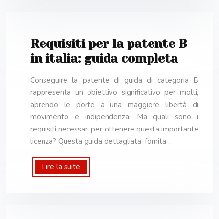
Requisiti per la patente B
in italia: guida completa
Conseguire la patente di guida di categoria B
rappresenta un obiettivo significativo per molti,
aprendo le porte a una maggiore libertà di
movimento e indipendenza. Ma quali sono i
requisiti necessari per ottenere questa importante
licenza? Questa guida dettagliata, fornita…
Lire la suite