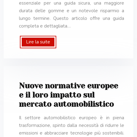
essenziale per una guida sicura, una maggiore
durata delle gomme e un notevole risparmio a
lungo termine. Questo articolo offre una guida
completa e dettagliata…
Lire la suite
Nuove normative europee
e il loro impatto sul
mercato automobilistico
Il settore automobilistico europeo è in piena
trasformazione, spinto dalla necessità di ridurre le
emissioni e abbracciare tecnologie più sostenibili.