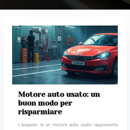
Motore auto usato: un
buon modo per
risparmiare
L’acquisto di un motore auto usato rappresenta