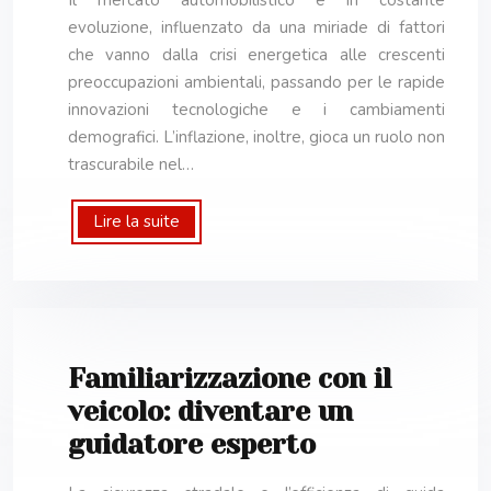
evoluzione, influenzato da una miriade di fattori
che vanno dalla crisi energetica alle crescenti
preoccupazioni ambientali, passando per le rapide
innovazioni tecnologiche e i cambiamenti
demografici. L’inflazione, inoltre, gioca un ruolo non
trascurabile nel…
Lire la suite
Familiarizzazione con il
veicolo: diventare un
guidatore esperto