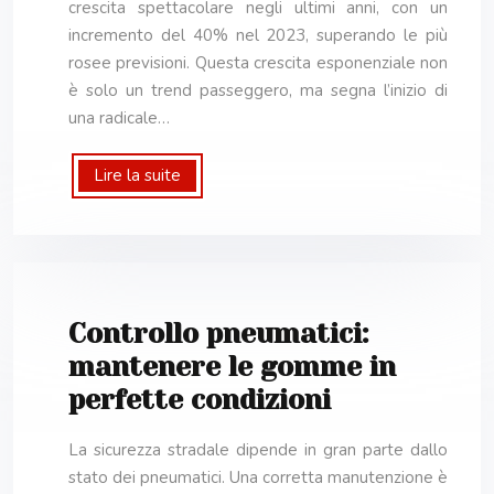
crescita spettacolare negli ultimi anni, con un
incremento del 40% nel 2023, superando le più
rosee previsioni. Questa crescita esponenziale non
è solo un trend passeggero, ma segna l’inizio di
una radicale…
Lire la suite
Controllo pneumatici:
mantenere le gomme in
perfette condizioni
La sicurezza stradale dipende in gran parte dallo
stato dei pneumatici. Una corretta manutenzione è