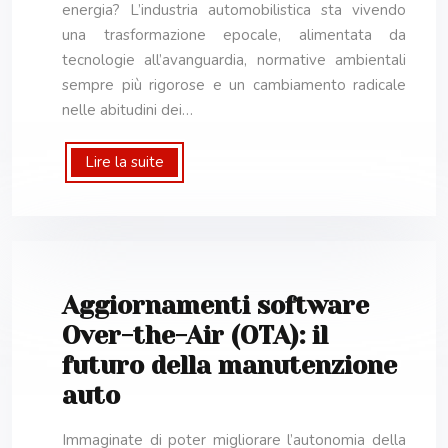
energia? L’industria automobilistica sta vivendo
una trasformazione epocale, alimentata da
tecnologie all’avanguardia, normative ambientali
sempre più rigorose e un cambiamento radicale
nelle abitudini dei…
Lire la suite
Aggiornamenti software
Over-the-Air (OTA): il
futuro della manutenzione
auto
Immaginate di poter migliorare l’autonomia della