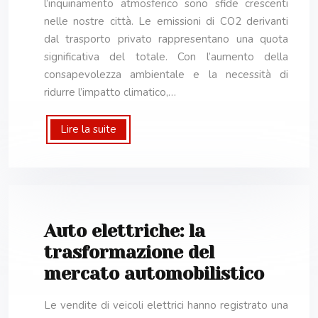
l’inquinamento atmosferico sono sfide crescenti
nelle nostre città. Le emissioni di CO2 derivanti
dal trasporto privato rappresentano una quota
significativa del totale. Con l’aumento della
consapevolezza ambientale e la necessità di
ridurre l’impatto climatico,…
Lire la suite
Auto elettriche: la
trasformazione del
mercato automobilistico
Le vendite di veicoli elettrici hanno registrato una