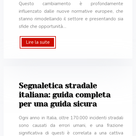
Questo cambiamento è profondamente
influenzato dalle nuove normative europee, che
stanno rimodellando il settore e presentando sia
sfide che opportunità…
Lire la suite
Segnaletica stradale
italiana: guida completa
per una guida sicura
Ogni anno in Italia, oltre 170.000 incidenti stradali
sono causati da errori umani, e una frazione
significativa di questi è correlata a una cattiva