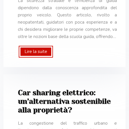
La sicurezza stradale e l’efficienza di guida
dipendono dalla conoscenza approfondita del
proprio veicolo. Questo articolo, rivolto a
neopatentati, guidatori con poca esperienza e a
chi desidera migliorare le proprie competenze, va
oltre le nozioni base della scuola guida, offrendo…
Lire la suite
Car sharing elettrico:
un’alternativa sostenibile
alla proprietà?
La congestione del traffico urbano e