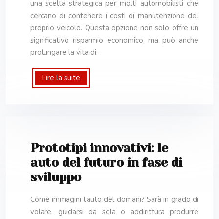
una scelta strategica per molti automobilisti che
cercano di contenere i costi di manutenzione del
proprio veicolo. Questa opzione non solo offre un
significativo risparmio economico, ma può anche
prolungare la vita di…
Lire la suite
Prototipi innovativi: le
auto del futuro in fase di
sviluppo
Come immagini l’auto del domani? Sarà in grado di
volare, guidarsi da sola o addirittura produrre