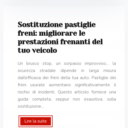
Sostituzione pastiglie
freni: migliorare le
prestazioni frenanti del
tuo veicolo
Un brusco stop, un sorpasso improvviso… la
sicurezza stradale dipende in larga misura
dall’efficacia dei freni della tua auto. Pastiglie dei
freni usurate aumentano significativamente il
rischio di incidenti. Questo articolo fornisce una
guida completa, seppur non esaustiva, sulla
sostituzione…
Lire la suite