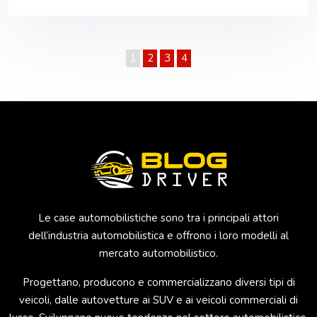
1
2
3
4
Le case automobilistiche sono tra i principali attori
dell’industria automobilistica e offrono i loro modelli al
mercato automobilistico.
Progettano, producono e commercializzano diversi tipi di
veicoli, dalle autovetture ai SUV e ai veicoli commerciali di