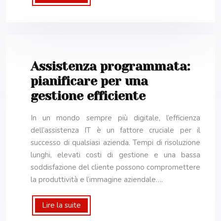
Assistenza programmata:
pianificare per una
gestione efficiente
In un mondo sempre più digitale, l’efficienza
dell’assistenza IT è un fattore cruciale per il
successo di qualsiasi azienda. Tempi di risoluzione
lunghi, elevati costi di gestione e una bassa
soddisfazione del cliente possono compromettere
la produttività e l’immagine aziendale….
Lire la suite