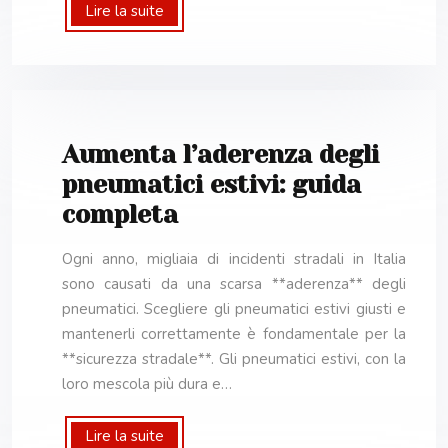
Lire la suite
Aumenta l’aderenza degli
pneumatici estivi: guida
completa
Ogni anno, migliaia di incidenti stradali in Italia
sono causati da una scarsa **aderenza** degli
pneumatici. Scegliere gli pneumatici estivi giusti e
mantenerli correttamente è fondamentale per la
**sicurezza stradale**. Gli pneumatici estivi, con la
loro mescola più dura e…
Lire la suite