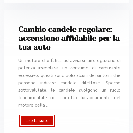
Cambio candele regolare:
accensione affidabile per la
tua auto
Un motore che fatica ad avviarsi, un’erogazione di
potenza irregolare, un consumo di carburante
eccessivo: questi sono solo alcuni dei sintomi che
possono indicare candele difettose. Spesso
sottovalutate, le candele svolgono un ruolo
fondamentale nel corretto funzionamento del
motore della…
Lire la suite