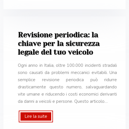
Revisione periodica: la
chiave per la sicurezza
legale del tuo veicolo
Ogni anno in Italia, oltre 100.000 incidenti stradali
sono causati da problemi meccanici evitabili. Una
semplice revisione periodica può ridurre
drasticamente questo numero, salvaguardando
vite umane e riducendo i costi economici derivanti
da danni a veicoli e persone. Questo articolo…
Lire la suite