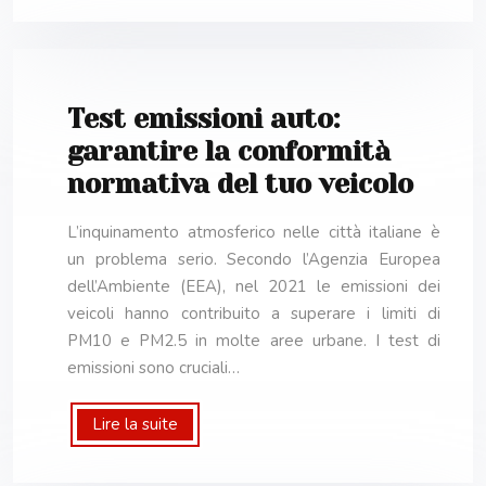
Test emissioni auto:
garantire la conformità
normativa del tuo veicolo
L’inquinamento atmosferico nelle città italiane è
un problema serio. Secondo l’Agenzia Europea
dell’Ambiente (EEA), nel 2021 le emissioni dei
veicoli hanno contribuito a superare i limiti di
PM10 e PM2.5 in molte aree urbane. I test di
emissioni sono cruciali…
Lire la suite