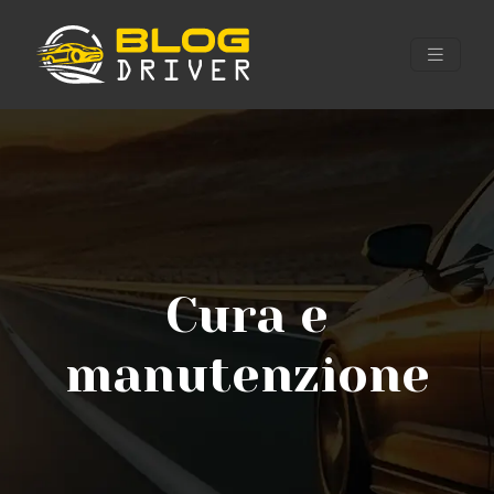
Cura e
manutenzione