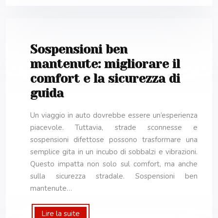
Sospensioni ben
mantenute: migliorare il
comfort e la sicurezza di
guida
Un viaggio in auto dovrebbe essere un’esperienza
piacevole. Tuttavia, strade sconnesse e
sospensioni difettose possono trasformare una
semplice gita in un incubo di sobbalzi e vibrazioni.
Questo impatta non solo sul comfort, ma anche
sulla sicurezza stradale. Sospensioni ben
mantenute…
Lire la suite