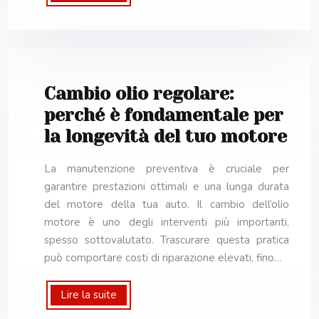
Cambio olio regolare:
perché è fondamentale per
la longevità del tuo motore
La manutenzione preventiva è cruciale per
garantire prestazioni ottimali e una lunga durata
del motore della tua auto. Il cambio dell’olio
motore è uno degli interventi più importanti,
spesso sottovalutato. Trascurare questa pratica
può comportare costi di riparazione elevati, fino…
Lire la suite