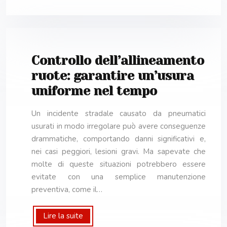
Controllo dell’allineamento
ruote: garantire un’usura
uniforme nel tempo
Un incidente stradale causato da pneumatici
usurati in modo irregolare può avere conseguenze
drammatiche, comportando danni significativi e,
nei casi peggiori, lesioni gravi. Ma sapevate che
molte di queste situazioni potrebbero essere
evitate con una semplice manutenzione
preventiva, come il…
Lire la suite