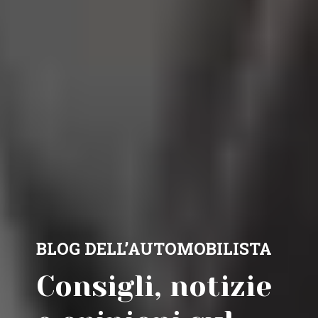
BLOG DELL’AUTOMOBILISTA
Consigli, notizie