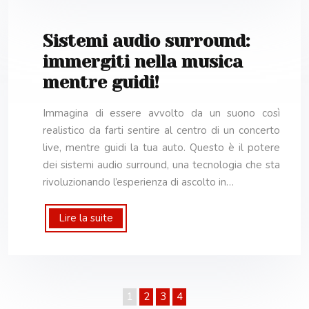
Sistemi audio surround:
immergiti nella musica
mentre guidi!
Immagina di essere avvolto da un suono così
realistico da farti sentire al centro di un concerto
live, mentre guidi la tua auto. Questo è il potere
dei sistemi audio surround, una tecnologia che sta
rivoluzionando l’esperienza di ascolto in…
Lire la suite
1
2
3
4