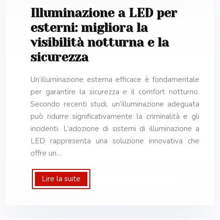
Illuminazione a LED per
esterni: migliora la
visibilità notturna e la
sicurezza
Un’illuminazione esterna efficace è fondamentale
per garantire la sicurezza e il comfort notturno.
Secondo recenti studi, un’illuminazione adeguata
può ridurre significativamente la criminalità e gli
incidenti. L’adozione di sistemi di illuminazione a
LED rappresenta una soluzione innovativa che
offre un…
Lire la suite