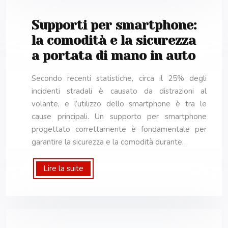
Supporti per smartphone:
la comodità e la sicurezza
a portata di mano in auto
Secondo recenti statistiche, circa il 25% degli
incidenti stradali è causato da distrazioni al
volante, e l’utilizzo dello smartphone è tra le
cause principali. Un supporto per smartphone
progettato correttamente è fondamentale per
garantire la sicurezza e la comodità durante…
Lire la suite