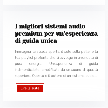
I migliori sistemi audio
premium per un’esperienza
di guida unica
Immagina: la strada aperta, il sole sulla pelle, e la
tua playlist preferita che ti avvolge in un’ondata di
pura energia. Un’esperienza di guida
indimenticabile, amplificata da un suono di qualità
superiore. Questo è il potere di un sistema audio…
Lire la suite