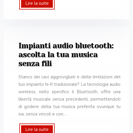
Lire la suite
Impianti audio bluetooth:
ascolta la tua musica
senza fili
Stanco dei cavi aggrovigliati e delle limitazioni del
tuo impianto hi-fi tradizionale? La tecnologia audio
wireless, nello specifico il Bluetooth, offre una
libertà musicale senza precedenti, permettendoti
di godere della tua musica preferita ovunque tu
sia, senza vincoli e con…
Lire la suite