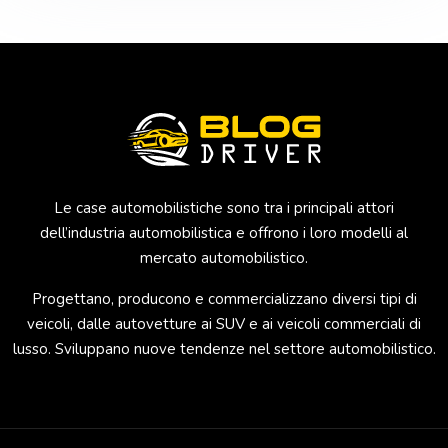
Le case automobilistiche sono tra i principali attori
dell’industria automobilistica e offrono i loro modelli al
mercato automobilistico.
Progettano, producono e commercializzano diversi tipi di
veicoli, dalle autovetture ai SUV e ai veicoli commerciali di
lusso. Sviluppano nuove tendenze nel settore automobilistico.