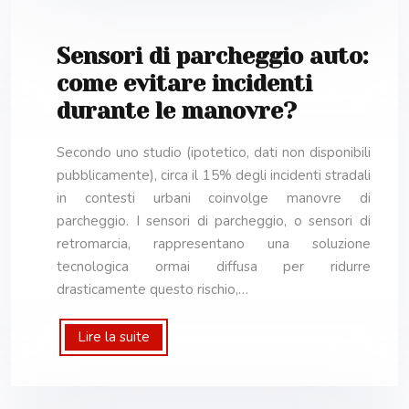
Sensori di parcheggio auto:
come evitare incidenti
durante le manovre?
Secondo uno studio (ipotetico, dati non disponibili
pubblicamente), circa il 15% degli incidenti stradali
in contesti urbani coinvolge manovre di
parcheggio. I sensori di parcheggio, o sensori di
retromarcia, rappresentano una soluzione
tecnologica ormai diffusa per ridurre
drasticamente questo rischio,…
Lire la suite