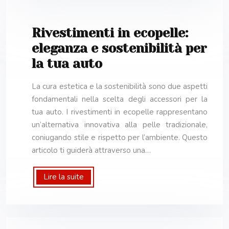
Rivestimenti in ecopelle:
eleganza e sostenibilità per
la tua auto
La cura estetica e la sostenibilità sono due aspetti
fondamentali nella scelta degli accessori per la
tua auto. I rivestimenti in ecopelle rappresentano
un’alternativa innovativa alla pelle tradizionale,
coniugando stile e rispetto per l’ambiente. Questo
articolo ti guiderà attraverso una…
Lire la suite