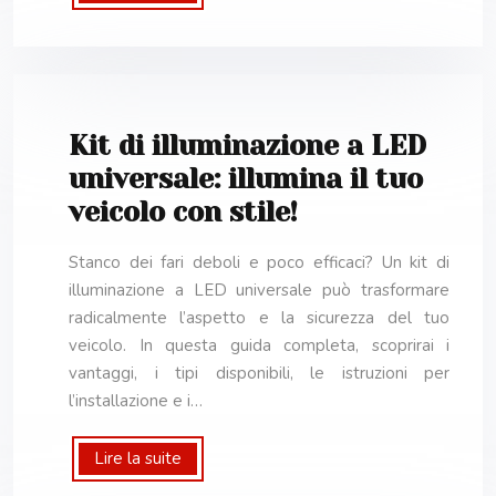
Kit di illuminazione a LED
universale: illumina il tuo
veicolo con stile!
Stanco dei fari deboli e poco efficaci? Un kit di
illuminazione a LED universale può trasformare
radicalmente l’aspetto e la sicurezza del tuo
veicolo. In questa guida completa, scoprirai i
vantaggi, i tipi disponibili, le istruzioni per
l’installazione e i…
Lire la suite