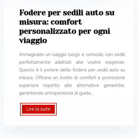
Fodere per sedili auto su
misura: comfort
personalizzato per ogni
viaggio
Immaginate un viaggio lungo e comodo, con sedili
perfettamente adattati alle vostre esigenze.
Questo è il potere delle fodere per sedili auto su
misura. Offrono un livello di comfort e protezione
superiore rispetto alle alternative generiche,
garantendo un’esperienza di guida…
Lire la suite