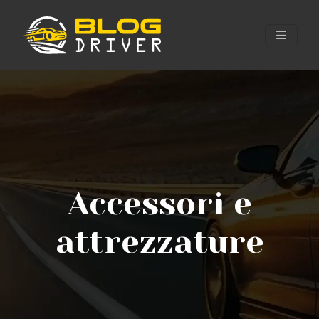
Accessori e
attrezzature