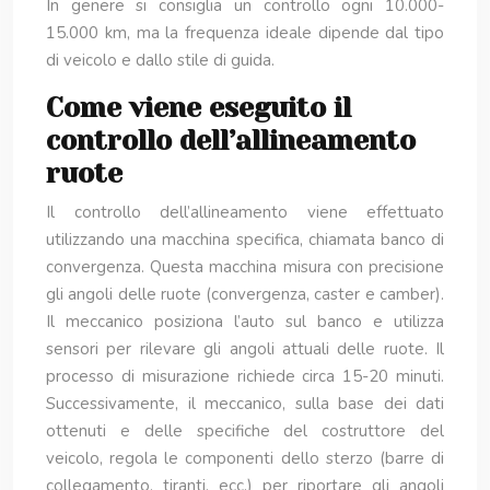
In genere si consiglia un controllo ogni 10.000-
15.000 km, ma la frequenza ideale dipende dal tipo
di veicolo e dallo stile di guida.
Come viene eseguito il
controllo dell’allineamento
ruote
Il controllo dell’allineamento viene effettuato
utilizzando una macchina specifica, chiamata banco di
convergenza. Questa macchina misura con precisione
gli angoli delle ruote (convergenza, caster e camber).
Il meccanico posiziona l’auto sul banco e utilizza
sensori per rilevare gli angoli attuali delle ruote. Il
processo di misurazione richiede circa 15-20 minuti.
Successivamente, il meccanico, sulla base dei dati
ottenuti e delle specifiche del costruttore del
veicolo, regola le componenti dello sterzo (barre di
collegamento, tiranti, ecc.) per riportare gli angoli