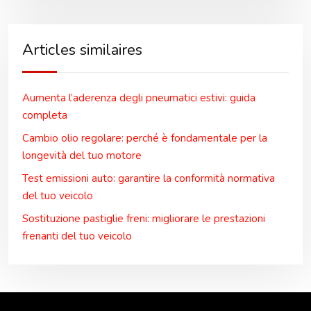
Articles similaires
Aumenta l’aderenza degli pneumatici estivi: guida
completa
Cambio olio regolare: perché è fondamentale per la
longevità del tuo motore
Test emissioni auto: garantire la conformità normativa
del tuo veicolo
Sostituzione pastiglie freni: migliorare le prestazioni
frenanti del tuo veicolo