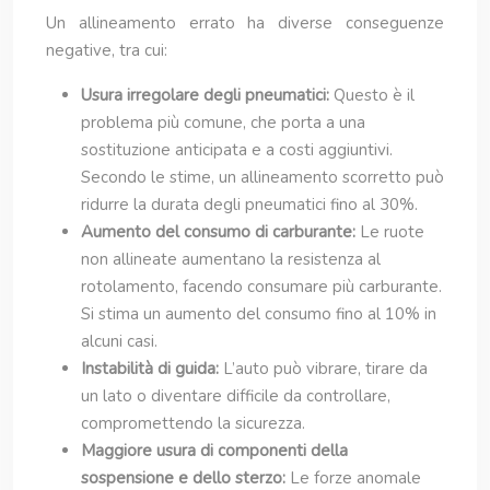
Un allineamento errato ha diverse conseguenze
negative, tra cui:
Usura irregolare degli pneumatici:
Questo è il
problema più comune, che porta a una
sostituzione anticipata e a costi aggiuntivi.
Secondo le stime, un allineamento scorretto può
ridurre la durata degli pneumatici fino al 30%.
Aumento del consumo di carburante:
Le ruote
non allineate aumentano la resistenza al
rotolamento, facendo consumare più carburante.
Si stima un aumento del consumo fino al 10% in
alcuni casi.
Instabilità di guida:
L’auto può vibrare, tirare da
un lato o diventare difficile da controllare,
compromettendo la sicurezza.
Maggiore usura di componenti della
sospensione e dello sterzo:
Le forze anomale