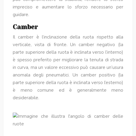
impreciso e aumentare lo sforzo necessario per
guidare.
Camber
Il camber è l’inclinazione della ruota rispetto alla
verticale, vista di fronte. Un camber negativo (la
parte superiore della ruota è inclinata verso l’interno)
è spesso preferito per migliorare la tenuta di strada
in curva, ma un valore eccessivo può causare un’usura
anomala degli pneumatici. Un camber positivo (la
parte superiore della ruota è inclinata verso l’esterno)
è meno comune ed è generalmente meno
desiderabile.