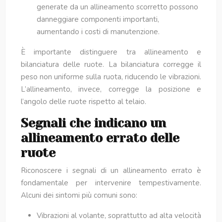
generate da un allineamento scorretto possono
danneggiare componenti importanti,
aumentando i costi di manutenzione.
È importante distinguere tra allineamento e
bilanciatura delle ruote. La bilanciatura corregge il
peso non uniforme sulla ruota, riducendo le vibrazioni.
L’allineamento, invece, corregge la posizione e
l’angolo delle ruote rispetto al telaio.
Segnali che indicano un
allineamento errato delle
ruote
Riconoscere i segnali di un allineamento errato è
fondamentale per intervenire tempestivamente.
Alcuni dei sintomi più comuni sono:
Vibrazioni al volante, soprattutto ad alta velocità