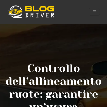
Controllo
dell’allineamento
ruote: garantire