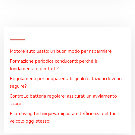
Motore auto usato: un buon modo per risparmiare
Formazione periodica conducenti: perché è
fondamentale per tutti?
Regolamenti per neopatentati: quali restrizioni devono
seguire?
Controllo batteria regolare: assicurati un avviamento
sicuro
Eco-driving techniques: migliorare l’efficienza del tuo
veicolo oggi stesso!