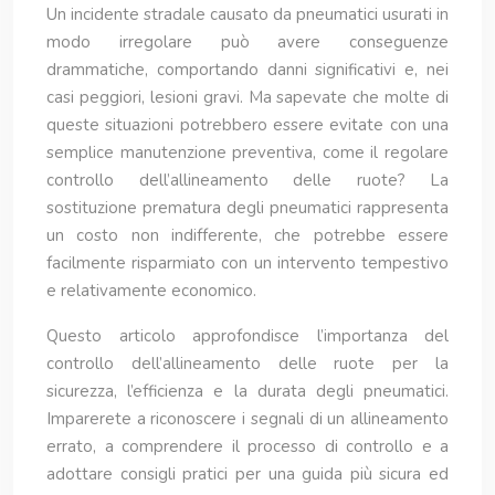
Un incidente stradale causato da pneumatici usurati in
modo irregolare può avere conseguenze
drammatiche, comportando danni significativi e, nei
casi peggiori, lesioni gravi. Ma sapevate che molte di
queste situazioni potrebbero essere evitate con una
semplice manutenzione preventiva, come il regolare
controllo dell’allineamento delle ruote? La
sostituzione prematura degli pneumatici rappresenta
un costo non indifferente, che potrebbe essere
facilmente risparmiato con un intervento tempestivo
e relativamente economico.
Questo articolo approfondisce l’importanza del
controllo dell’allineamento delle ruote per la
sicurezza, l’efficienza e la durata degli pneumatici.
Imparerete a riconoscere i segnali di un allineamento
errato, a comprendere il processo di controllo e a
adottare consigli pratici per una guida più sicura ed