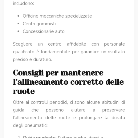
includono:
Officine meccaniche specializzate
Centri gommisti
Concessionarie auto
Scegliere un centro affidabile con personale
qualificato è fondamentale per garantire un risultato
preciso e duraturo.
Consigli per mantenere
l’allineamento corretto delle
ruote
Oltre ai controlli periodici, ci sono alcune abitudini di
guida che possono aiutare a preservare
l’allineamento delle ruote e prolungare la durata
degli pneumatici: