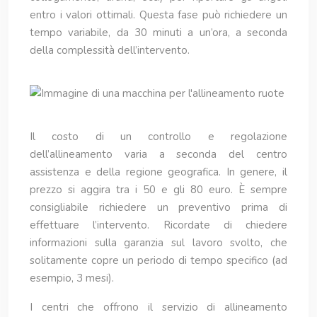
entro i valori ottimali. Questa fase può richiedere un
tempo variabile, da 30 minuti a un’ora, a seconda
della complessità dell’intervento.
Il costo di un controllo e regolazione
dell’allineamento varia a seconda del centro
assistenza e della regione geografica. In genere, il
prezzo si aggira tra i 50 e gli 80 euro. È sempre
consigliabile richiedere un preventivo prima di
effettuare l’intervento. Ricordate di chiedere
informazioni sulla garanzia sul lavoro svolto, che
solitamente copre un periodo di tempo specifico (ad
esempio, 3 mesi).
I centri che offrono il servizio di allineamento