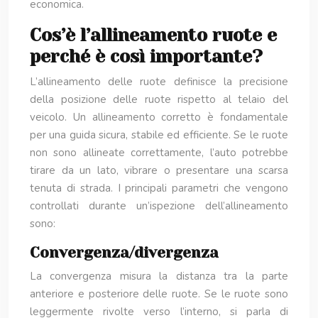
economica.
Cos’è l’allineamento ruote e
perché è così importante?
L’allineamento delle ruote definisce la precisione
della posizione delle ruote rispetto al telaio del
veicolo. Un allineamento corretto è fondamentale
per una guida sicura, stabile ed efficiente. Se le ruote
non sono allineate correttamente, l’auto potrebbe
tirare da un lato, vibrare o presentare una scarsa
tenuta di strada. I principali parametri che vengono
controllati durante un’ispezione dell’allineamento
sono:
Convergenza/divergenza
La convergenza misura la distanza tra la parte
anteriore e posteriore delle ruote. Se le ruote sono
leggermente rivolte verso l’interno, si parla di