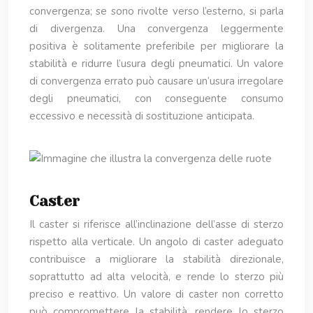
convergenza; se sono rivolte verso l’esterno, si parla
di divergenza. Una convergenza leggermente
positiva è solitamente preferibile per migliorare la
stabilità e ridurre l’usura degli pneumatici. Un valore
di convergenza errato può causare un’usura irregolare
degli pneumatici, con conseguente consumo
eccessivo e necessità di sostituzione anticipata.
Caster
Il caster si riferisce all’inclinazione dell’asse di sterzo
rispetto alla verticale. Un angolo di caster adeguato
contribuisce a migliorare la stabilità direzionale,
soprattutto ad alta velocità, e rende lo sterzo più
preciso e reattivo. Un valore di caster non corretto
può compromettere la stabilità, rendere lo sterzo