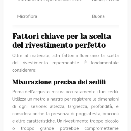
Microfibra
Buona
Fattori chiave per la scelta
del rivestimento perfetto
Oltre al materiale, altri fattori influenzano la scelta
del rivestimento impermeabile. È fondamentale
considerare:
Misurazione precisa dei sedili
Prima dell’acquisto, misura accuratamente i tuoi sedili.
Utilizza un metro a nastro per registrare le dimensioni
di ogni sezione: altezza, larghezza, profondità, e
considera anche la presenza di poggiatesta, braccioli
e altre caratteristiche. Un rivestimento troppo piccolo
o troppo grande potrebbe comprometterne