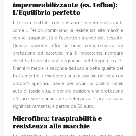
impermeabilizzante (es. teflon):
L’Equilibrio perfetto
I tessuti trattati con sostanze impermeabilizzanti,
come il Teflon, combinano la resistenza alle macchie
con la traspirabilità e l’aspetto naturale del tessuto.
Questa opzione offre un buon compromesso tra
protezione ed estetica, ma è importante ricordare
che il trattamento può degradarsi nel tempo (circa 3-
5 anni in media, a seconda dell’uso e della qualità del
trattamento), richiedendo una pulizia più delicata con
prodotti specifici. Ideale per divani di qualità, sedili
auto di fascia alta, o per chi desidera una protezione
efficace senza rinunciare all’eleganza. Il prezzo varia
significativamente, a partire da 50 euro.
Microfibra: traspirabilità e
resistenza alle macchie