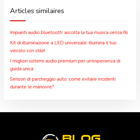
Articles similaires
Impianti audio bluetooth: ascolta la tua musica senza fili
Kit di illuminazione a LED universale: illumina il tuo
veicolo con stile!
I migliori sistemi audio premium per un’esperienza di
guida unica
Sensori di parcheggio auto: come evitare incidenti
durante le manovre?