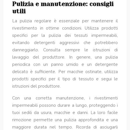
Pulizia e manutenzione: consigli
utili
La pulizia regolare è essenziale per mantenere il
rivestimento in ottime condizioni. Utilizza prodotti
specifici per la pulizia dei tessuti impermeabili,
evitando detergenti aggressivi che potrebbero
danneggiarlo. Consulta sempre le istruzioni di
lavaggio del produttore. In genere, una pulizia
periodica con un panno umido e un detergente
delicato è sufficiente. Per macchie ostinate, utilizza
prodotti specifici per il tipo di tessuto e segui le
istruzioni del produttore.
Con una corretta manutenzione, i rivestimenti
impermeabili possono durare a lungo, proteggendo i
tuoi sedili da usura, macchie e danni. La loro facile
rimozione permette una pulizia approfondita e una
maggiore durata nel tempo. Ricorda di asciugarli