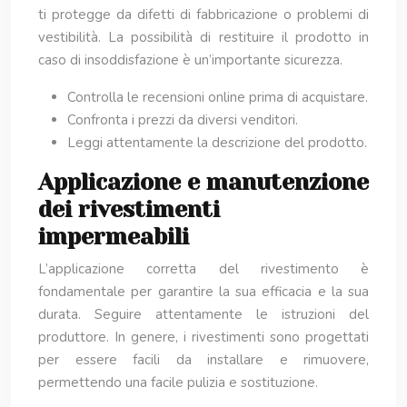
ti protegge da difetti di fabbricazione o problemi di
vestibilità. La possibilità di restituire il prodotto in
caso di insoddisfazione è un’importante sicurezza.
Controlla le recensioni online prima di acquistare.
Confronta i prezzi da diversi venditori.
Leggi attentamente la descrizione del prodotto.
Applicazione e manutenzione
dei rivestimenti
impermeabili
L’applicazione corretta del rivestimento è
fondamentale per garantire la sua efficacia e la sua
durata. Seguire attentamente le istruzioni del
produttore. In genere, i rivestimenti sono progettati
per essere facili da installare e rimuovere,
permettendo una facile pulizia e sostituzione.