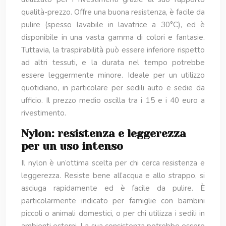
qualità-prezzo. Offre una buona resistenza, è facile da
pulire (spesso lavabile in lavatrice a 30°C), ed è
disponibile in una vasta gamma di colori e fantasie.
Tuttavia, la traspirabilità può essere inferiore rispetto
ad altri tessuti, e la durata nel tempo potrebbe
essere leggermente minore. Ideale per un utilizzo
quotidiano, in particolare per sedili auto e sedie da
ufficio. Il prezzo medio oscilla tra i 15 e i 40 euro a
rivestimento.
Nylon: resistenza e leggerezza
per un uso intenso
Il nylon è un’ottima scelta per chi cerca resistenza e
leggerezza. Resiste bene all’acqua e allo strappo, si
asciuga rapidamente ed è facile da pulire. È
particolarmente indicato per famiglie con bambini
piccoli o animali domestici, o per chi utilizza i sedili in