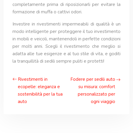
completamente prima di riposizionarli per evitare la
formazione di muffa o cattivi odori.
Investire in rivestimenti impermeabili di qualità è un
modo intelligente per proteggere il tuo investimento
in mobili e veicoli, mantenendoli in perfette condizioni
per molti anni. Scegli il rivestimento che meglio si
adatta alle tue esigenze e al tuo stile di vita, e goditi
la tranquillità di sedili sempre puliti e protetti!
Rivestimenti in
Fodere per sedili auto
ecopelle: eleganza e
su misura: comfort
sostenibilità per la tua
personalizzato per
auto
ogni viaggio