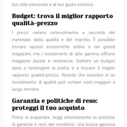
tuo stile personale e al tuo gusto estetico.
Budget: trova il miglior rapporto
qualità-prezzo
I prezzi variano notevolmente a seconda del
materiale, della qualità e del marchio. È possibile
trovare opzioni economiche online o nei grandi
magazzini, ma i rivestimenti di alta gamma offrono
maggiore durata e resistenza. Definire un budget
aiuta a restringere la scelta e a trovare il miglior
rapporto qualità-prezzo. Ricorda che investire in un
rivestimento di qualità può evitare costi maggiori a
lungo termine.
Garanzia e politiche di reso:
proteggi il tuo acquisto
Prima di acquistare, leggi attentamente le politiche
di garanzia e reso del venditore. Una buona garanzia