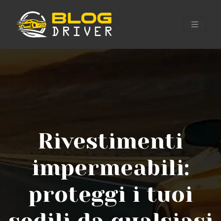
Rivestimenti
impermeabili:
proteggi i tuoi