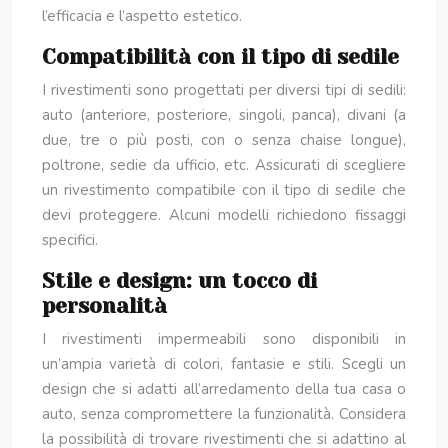
l’efficacia e l’aspetto estetico.
Compatibilità con il tipo di sedile
I rivestimenti sono progettati per diversi tipi di sedili:
auto (anteriore, posteriore, singoli, panca), divani (a
due, tre o più posti, con o senza chaise longue),
poltrone, sedie da ufficio, etc. Assicurati di scegliere
un rivestimento compatibile con il tipo di sedile che
devi proteggere. Alcuni modelli richiedono fissaggi
specifici.
Stile e design: un tocco di
personalità
I rivestimenti impermeabili sono disponibili in
un’ampia varietà di colori, fantasie e stili. Scegli un
design che si adatti all’arredamento della tua casa o
auto, senza compromettere la funzionalità. Considera
la possibilità di trovare rivestimenti che si adattino al