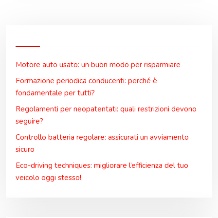
Motore auto usato: un buon modo per risparmiare
Formazione periodica conducenti: perché è
fondamentale per tutti?
Regolamenti per neopatentati: quali restrizioni devono
seguire?
Controllo batteria regolare: assicurati un avviamento
sicuro
Eco-driving techniques: migliorare l’efficienza del tuo
veicolo oggi stesso!