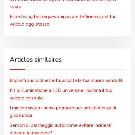
sicuro
Eco-driving techniques: migliorare l’efficienza del tuo
veicolo oggi stesso!
Articles similaires
Impianti audio bluetooth: ascolta la tua musica senza fili
Kit di illuminazione a LED universale: illumina il tuo
veicolo con stile!
I migliori sistemi audio premium per un’esperienza di
guida unica
Sensori di parcheggio auto: come evitare incidenti
durante le manovre?