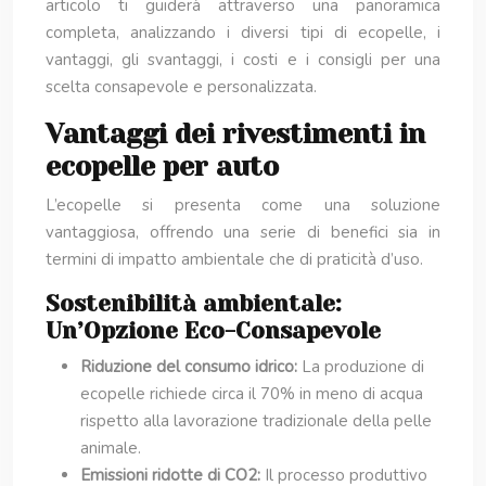
articolo ti guiderà attraverso una panoramica
completa, analizzando i diversi tipi di ecopelle, i
vantaggi, gli svantaggi, i costi e i consigli per una
scelta consapevole e personalizzata.
Vantaggi dei rivestimenti in
ecopelle per auto
L’ecopelle si presenta come una soluzione
vantaggiosa, offrendo una serie di benefici sia in
termini di impatto ambientale che di praticità d’uso.
Sostenibilità ambientale:
Un’Opzione Eco-Consapevole
Riduzione del consumo idrico:
La produzione di
ecopelle richiede circa il 70% in meno di acqua
rispetto alla lavorazione tradizionale della pelle
animale.
Emissioni ridotte di CO2:
Il processo produttivo