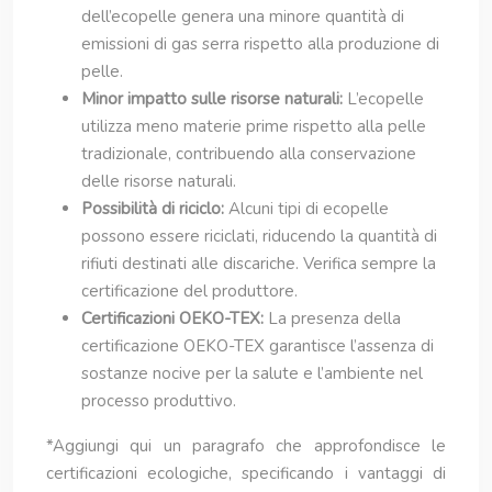
dell’ecopelle genera una minore quantità di
emissioni di gas serra rispetto alla produzione di
pelle.
Minor impatto sulle risorse naturali:
L’ecopelle
utilizza meno materie prime rispetto alla pelle
tradizionale, contribuendo alla conservazione
delle risorse naturali.
Possibilità di riciclo:
Alcuni tipi di ecopelle
possono essere riciclati, riducendo la quantità di
rifiuti destinati alle discariche. Verifica sempre la
certificazione del produttore.
Certificazioni OEKO-TEX:
La presenza della
certificazione OEKO-TEX garantisce l’assenza di
sostanze nocive per la salute e l’ambiente nel
processo produttivo.
*Aggiungi qui un paragrafo che approfondisce le
certificazioni ecologiche, specificando i vantaggi di