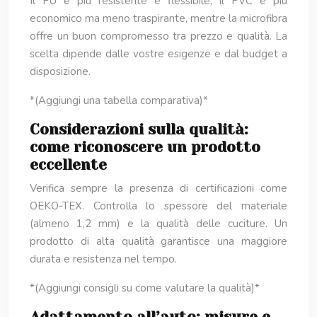
Il PU è più resistente e flessibile, il PVC è più
economico ma meno traspirante, mentre la microfibra
offre un buon compromesso tra prezzo e qualità. La
scelta dipende dalle vostre esigenze e dal budget a
disposizione.
*(Aggiungi una tabella comparativa)*
Considerazioni sulla qualità:
come riconoscere un prodotto
eccellente
Verifica sempre la presenza di certificazioni come
OEKO-TEX. Controlla lo spessore del materiale
(almeno 1,2 mm) e la qualità delle cuciture. Un
prodotto di alta qualità garantisce una maggiore
durata e resistenza nel tempo.
*(Aggiungi consigli su come valutare la qualità)*