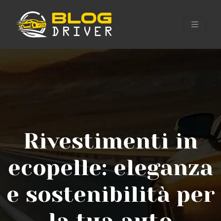
Rivestimenti in
ecopelle: eleganza
e sostenibilità per