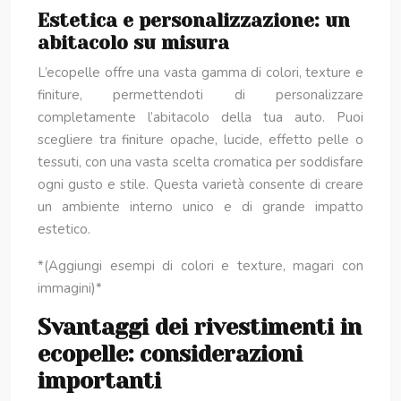
Estetica e personalizzazione: un
abitacolo su misura
L’ecopelle offre una vasta gamma di colori, texture e
finiture, permettendoti di personalizzare
completamente l’abitacolo della tua auto. Puoi
scegliere tra finiture opache, lucide, effetto pelle o
tessuti, con una vasta scelta cromatica per soddisfare
ogni gusto e stile. Questa varietà consente di creare
un ambiente interno unico e di grande impatto
estetico.
*(Aggiungi esempi di colori e texture, magari con
immagini)*
Svantaggi dei rivestimenti in
ecopelle: considerazioni
importanti