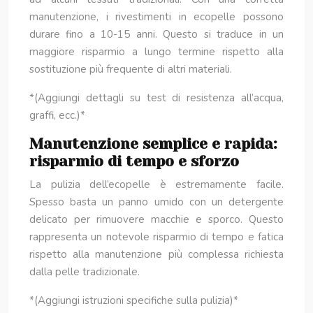
manutenzione, i rivestimenti in ecopelle possono
durare fino a 10-15 anni. Questo si traduce in un
maggiore risparmio a lungo termine rispetto alla
sostituzione più frequente di altri materiali.
*(Aggiungi dettagli su test di resistenza all’acqua,
graffi, ecc.)*
Manutenzione semplice e rapida:
risparmio di tempo e sforzo
La pulizia dell’ecopelle è estremamente facile.
Spesso basta un panno umido con un detergente
delicato per rimuovere macchie e sporco. Questo
rappresenta un notevole risparmio di tempo e fatica
rispetto alla manutenzione più complessa richiesta
dalla pelle tradizionale.
*(Aggiungi istruzioni specifiche sulla pulizia)*