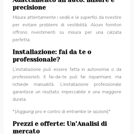
Adattamento all’auto: misure e
precisione
Misura attentamente i sedili e le superfici da rivestire
per evitare problemi di vestibilità. Alcuni fornitori
offrono rivestimenti su misura per una calzata
perfetta.
Installazione: fai da te o
professionale?
L’installazione può essere fatta in autonomia o da
professionisti. Il fai-da-te può far risparmiare, ma
richiede manualità. L’installazione professionale
garantisce un risultato impeccabile e una maggiore
durata.
*(Aggiungi pro e contro di entrambe le opzioni)*
Prezzi e offerte: Un’Analisi di
mercato