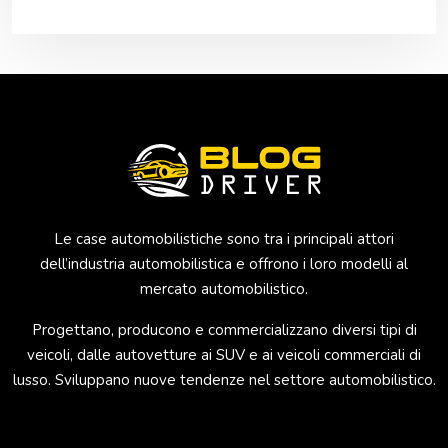
Le case automobilistiche sono tra i principali attori
dell’industria automobilistica e offrono i loro modelli al
mercato automobilistico.
Progettano, producono e commercializzano diversi tipi di
veicoli, dalle autovetture ai SUV e ai veicoli commerciali di
lusso. Sviluppano nuove tendenze nel settore automobilistico.