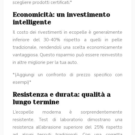
scegliere prodotti certificati.*
Economicità: un investimento
intelligente
Il costo dei rivestimenti in ecopelle è generalmente
inferiore del 30-40% rispetto a quelli in pelle
tradizionale, rendendoli una scelta economicamente
vantaggiosa. Questo risparmio può essere reinvestito
in altre migliorie per la tua auto.
*(Aggiungi un confronto di prezzo specifico con
esempi)*
Resistenza e durata: qualità a
lungo termine
L’ecopelle moderna è sorprendentemente
resistente. Test di laboratorio dimostrano una
resistenza all’abrasione superiore del 25% rispetto
ad alcuni tessuti tradizionali. Con una corretta