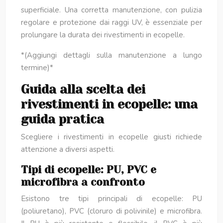
superficiale. Una corretta manutenzione, con pulizia
regolare e protezione dai raggi UV, è essenziale per
prolungare la durata dei rivestimenti in ecopelle.
*(Aggiungi dettagli sulla manutenzione a lungo
termine)*
Guida alla scelta dei
rivestimenti in ecopelle: una
guida pratica
Scegliere i rivestimenti in ecopelle giusti richiede
attenzione a diversi aspetti.
Tipi di ecopelle: PU, PVC e
microfibra a confronto
Esistono tre tipi principali di ecopelle: PU
(poliuretano), PVC (cloruro di polivinile) e microfibra.