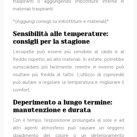
traspiranti o aggiungendo imbottiture interne in
materiali traspiranti.
*(Aggiungi consigli su imbottiture e materiali)*
Sensibilità alle temperature:
consigli per la stagione
L’ecopelle può essere più sensibile al caldo e al
freddo rispetto ad altri materiali. In estate, potrebbe
surriscaldarsi più facilmente, mentre in inverno può
risultare più fredda al tatto. L’utilizzo di coprisedili
può aiutare a regolare la temperatura e migliorare il
comfort.
Deperimento a lungo termine:
manutenzione e durata
Con il tempo, l’esposizione prolungata al sole e ad
altri agenti atmosferici può causare un leggero
sbiadimento del colore o un deterioramento