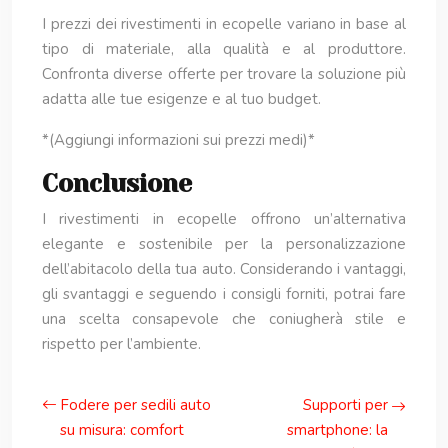
I prezzi dei rivestimenti in ecopelle variano in base al
tipo di materiale, alla qualità e al produttore.
Confronta diverse offerte per trovare la soluzione più
adatta alle tue esigenze e al tuo budget.
*(Aggiungi informazioni sui prezzi medi)*
Conclusione
I rivestimenti in ecopelle offrono un’alternativa
elegante e sostenibile per la personalizzazione
dell’abitacolo della tua auto. Considerando i vantaggi,
gli svantaggi e seguendo i consigli forniti, potrai fare
una scelta consapevole che coniugherà stile e
rispetto per l’ambiente.
Fodere per sedili auto
Supporti per
su misura: comfort
smartphone: la