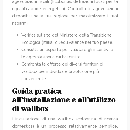
agevolazioni fiscali (Ecobonus, detrazioni fiscali per la
riqualificazione energetica). Controlla le agevolazioni
disponibili nella tua regione per massimizzare i tuoi
risparmi.
Verifica sul sito del Ministero della Transizione
Ecologica (Italia) o l’equivalente nel tuo paese.
Consulta un esperto per valutare gli incentivi e
le agevolazioni a cui hai diritto.
Confronta le offerte dei diversi fornitori di
wallbox per individuare la soluzione più
conveniente.
Guida pratica
all’installazione e all’utilizzo
di wallbox
L’installazione di una wallbox (colonnina di ricarica
domestica) è un processo relativamente semplice,