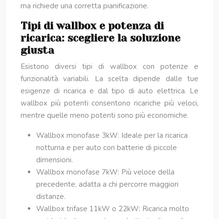
ma richiede una corretta pianificazione.
Tipi di wallbox e potenza di
ricarica: scegliere la soluzione
giusta
Esistono diversi tipi di wallbox con potenze e
funzionalità variabili. La scelta dipende dalle tue
esigenze di ricarica e dal tipo di auto elettrica. Le
wallbox più potenti consentono ricariche più veloci,
mentre quelle meno potenti sono più economiche.
Wallbox monofase 3kW: Ideale per la ricarica
notturna e per auto con batterie di piccole
dimensioni.
Wallbox monofase 7kW: Più veloce della
precedente, adatta a chi percorre maggiori
distanze.
Wallbox trifase 11kW o 22kW: Ricarica molto