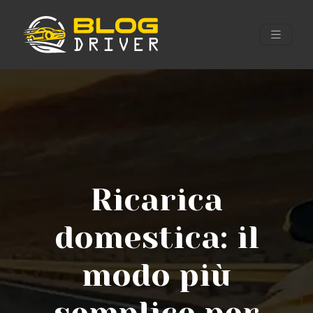
Ricarica
domestica: il
modo più