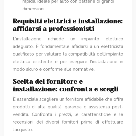
rapida, ideale per auto con batterie di grandi
dimensioni.
Requisiti elettrici e installazione:
affidarsi a professionisti
L’installazione richiede un impianto elettrico
adeguato. È fondamentale affidarsi a un elettricista
qualificato per valutare la compatibilità dell’impianto
elettrico esistente e per eseguire l’installazione in
modo sicuro e conforme alle normative.
Scelta del fornitore e
installazione: confronta e scegli
È essenziale scegliere un fornitore affidabile che offra
prodotti di alta qualità, garanzia e assistenza post-
vendita. Confronta i prezzi, le caratteristiche e le
recensioni dei diversi fornitori prima di effettuare
l’acquisto.