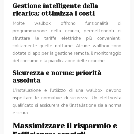
Gestione intelligente della
ricarica: ottimizza i costi
Molte wallbox offrono funzionalità di
programmazione della ricarica, permettendoti di
sfruttare le tariffe elettriche più convenienti,
solitamente quelle notturne. Alcune wallbox sono
dotate di app per la gestione remota, il monitoraggio
del consumo e la pianificazione delle ricariche.
Sicurezza e norme: priorità
assoluta
L’installazione e l’utilizzo di una wallbox devono
rispettare le normative di sicurezza. Un elettricista
qualificato si assicurerà che l’installazione sia a norma
e sicura.
Massimizzare il risparmio e