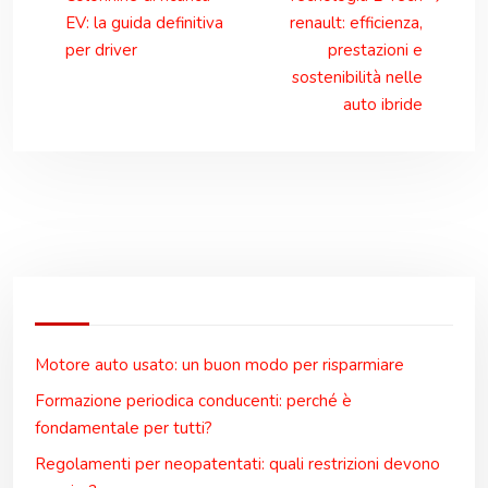
EV: la guida definitiva
renault: efficienza,
per driver
prestazioni e
sostenibilità nelle
auto ibride
Motore auto usato: un buon modo per risparmiare
Formazione periodica conducenti: perché è
fondamentale per tutti?
Regolamenti per neopatentati: quali restrizioni devono