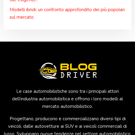
Modelli ibridi: un confronto approfondito dei più popolari
sul mercato
Le case automobilistiche sono tra i principali attori
dell’industria automobilistica e offrono i loro modelli al
mercato automobilistico.
Progettano, producono e commercializzano diversi tipi di
veicoli, dalle autovetture ai SUV e ai veicoli commerciali di
lusso. Sviluppano nuove tendenze nel settore automobilistico.