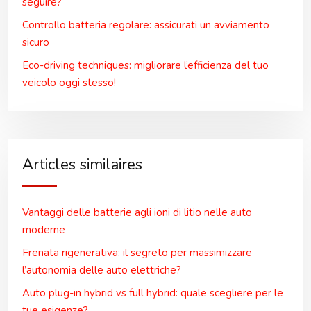
seguire?
Controllo batteria regolare: assicurati un avviamento
sicuro
Eco-driving techniques: migliorare l’efficienza del tuo
veicolo oggi stesso!
Articles similaires
Vantaggi delle batterie agli ioni di litio nelle auto
moderne
Frenata rigenerativa: il segreto per massimizzare
l’autonomia delle auto elettriche?
Auto plug-in hybrid vs full hybrid: quale scegliere per le
tue esigenze?