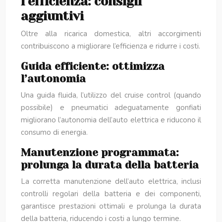
l’efficienza: consigli
aggiuntivi
Oltre alla ricarica domestica, altri accorgimenti
contribuiscono a migliorare l’efficienza e ridurre i costi.
Guida efficiente: ottimizza
l’autonomia
Una guida fluida, l’utilizzo del cruise control (quando
possibile) e pneumatici adeguatamente gonfiati
migliorano l’autonomia dell’auto elettrica e riducono il
consumo di energia.
Manutenzione programmata:
prolunga la durata della batteria
La corretta manutenzione dell’auto elettrica, inclusi
controlli regolari della batteria e dei componenti,
garantisce prestazioni ottimali e prolunga la durata
della batteria, riducendo i costi a lungo termine.