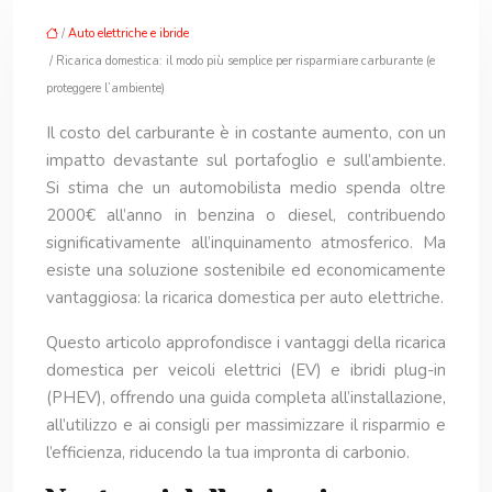
/
Auto elettriche e ibride
/ Ricarica domestica: il modo più semplice per risparmiare carburante (e
proteggere l’ambiente)
Il costo del carburante è in costante aumento, con un
impatto devastante sul portafoglio e sull’ambiente.
Si stima che un automobilista medio spenda oltre
2000€ all’anno in benzina o diesel, contribuendo
significativamente all’inquinamento atmosferico. Ma
esiste una soluzione sostenibile ed economicamente
vantaggiosa: la ricarica domestica per auto elettriche.
Questo articolo approfondisce i vantaggi della ricarica
domestica per veicoli elettrici (EV) e ibridi plug-in
(PHEV), offrendo una guida completa all’installazione,
all’utilizzo e ai consigli per massimizzare il risparmio e
l’efficienza, riducendo la tua impronta di carbonio.