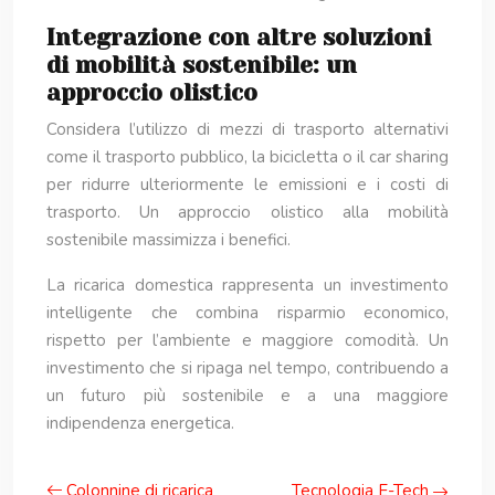
Integrazione con altre soluzioni
di mobilità sostenibile: un
approccio olistico
Considera l’utilizzo di mezzi di trasporto alternativi
come il trasporto pubblico, la bicicletta o il car sharing
per ridurre ulteriormente le emissioni e i costi di
trasporto. Un approccio olistico alla mobilità
sostenibile massimizza i benefici.
La ricarica domestica rappresenta un investimento
intelligente che combina risparmio economico,
rispetto per l’ambiente e maggiore comodità. Un
investimento che si ripaga nel tempo, contribuendo a
un futuro più sostenibile e a una maggiore
indipendenza energetica.
Colonnine di ricarica
Tecnologia E-Tech