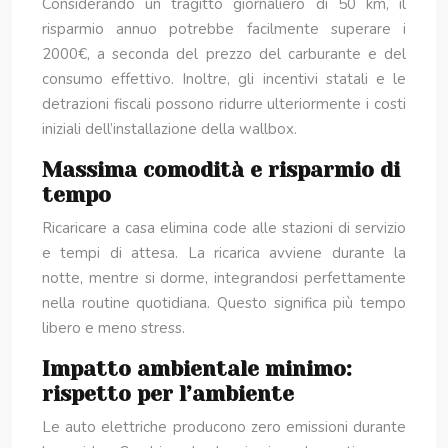
Considerando un tragitto giornaliero di 50 km, il
risparmio annuo potrebbe facilmente superare i
2000€, a seconda del prezzo del carburante e del
consumo effettivo. Inoltre, gli incentivi statali e le
detrazioni fiscali possono ridurre ulteriormente i costi
iniziali dell’installazione della wallbox.
Massima comodità e risparmio di
tempo
Ricaricare a casa elimina code alle stazioni di servizio
e tempi di attesa. La ricarica avviene durante la
notte, mentre si dorme, integrandosi perfettamente
nella routine quotidiana. Questo significa più tempo
libero e meno stress.
Impatto ambientale minimo:
rispetto per l’ambiente
Le auto elettriche producono zero emissioni durante