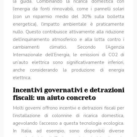
la guida. Combinando la ricarica domestica con
l’energia da fonti rinnovabili, come i pannelli solari
(con un risparmio medio del 30% sulla bolletta
energetica), l’impatto ambientale è praticamente
nullo. Questo contribuisce attivamente alla riduzione
dell’inquinamento atmosferico e alla lotta contro i
cambiamenti climatici. Secondo l’Agenzia
Internazionale dell’Energia, le emissioni di CO2 di
un’auto elettrica sono significativamente inferiori,
anche considerando la produzione di energia
elettrica.
Incentivi governativi e detrazioni
fiscali: un aiuto concreto
Molti governi offrono incentivi e detrazioni fiscali per
l’installazione di colonnine di ricarica domestica,
agevolando l’accesso a questa tecnologia ecologica.
In Italia, ad esempio, sono disponibili diverse