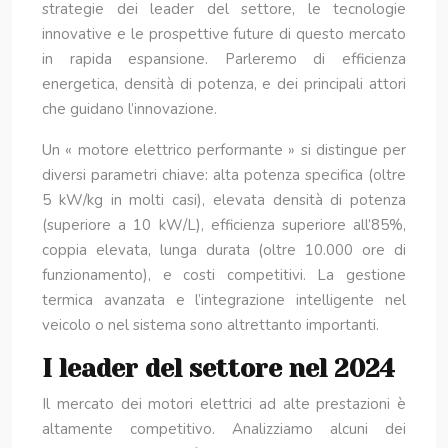
strategie dei leader del settore, le tecnologie
innovative e le prospettive future di questo mercato
in rapida espansione. Parleremo di efficienza
energetica, densità di potenza, e dei principali attori
che guidano l’innovazione.
Un « motore elettrico performante » si distingue per
diversi parametri chiave: alta potenza specifica (oltre
5 kW/kg in molti casi), elevata densità di potenza
(superiore a 10 kW/L), efficienza superiore all’85%,
coppia elevata, lunga durata (oltre 10.000 ore di
funzionamento), e costi competitivi. La gestione
termica avanzata e l’integrazione intelligente nel
veicolo o nel sistema sono altrettanto importanti.
I leader del settore nel 2024
Il mercato dei motori elettrici ad alte prestazioni è
altamente competitivo. Analizziamo alcuni dei