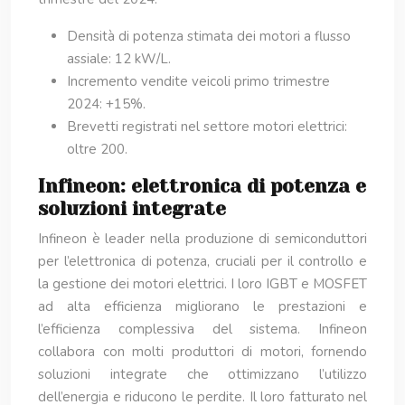
Densità di potenza stimata dei motori a flusso
assiale: 12 kW/L.
Incremento vendite veicoli primo trimestre
2024: +15%.
Brevetti registrati nel settore motori elettrici:
oltre 200.
Infineon: elettronica di potenza e
soluzioni integrate
Infineon è leader nella produzione di semiconduttori
per l’elettronica di potenza, cruciali per il controllo e
la gestione dei motori elettrici. I loro IGBT e MOSFET
ad alta efficienza migliorano le prestazioni e
l’efficienza complessiva del sistema. Infineon
collabora con molti produttori di motori, fornendo
soluzioni integrate che ottimizzano l’utilizzo
dell’energia e riducono le perdite. Il loro fatturato nel