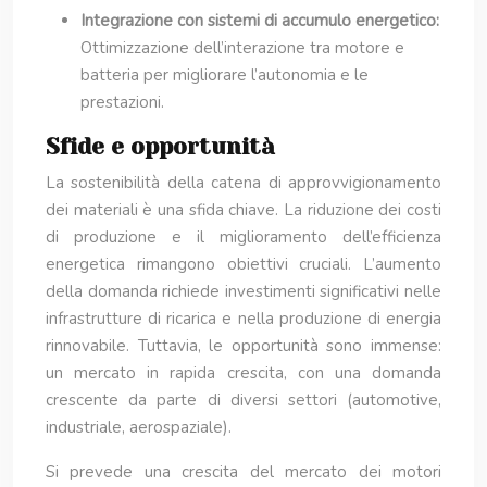
Integrazione con sistemi di accumulo energetico:
Ottimizzazione dell’interazione tra motore e
batteria per migliorare l’autonomia e le
prestazioni.
Sfide e opportunità
La sostenibilità della catena di approvvigionamento
dei materiali è una sfida chiave. La riduzione dei costi
di produzione e il miglioramento dell’efficienza
energetica rimangono obiettivi cruciali. L’aumento
della domanda richiede investimenti significativi nelle
infrastrutture di ricarica e nella produzione di energia
rinnovabile. Tuttavia, le opportunità sono immense:
un mercato in rapida crescita, con una domanda
crescente da parte di diversi settori (automotive,
industriale, aerospaziale).
Si prevede una crescita del mercato dei motori