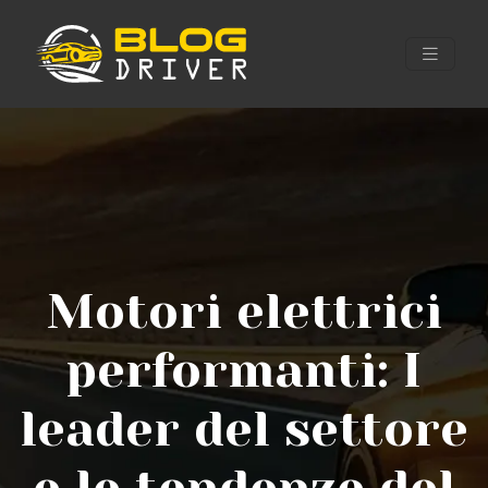
Motori elettrici
performanti: I
leader del settore