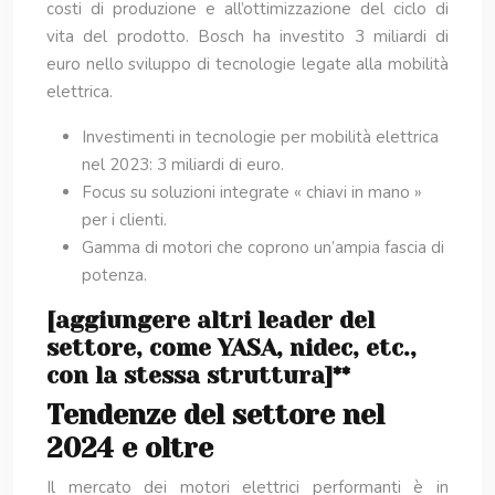
costi di produzione e all’ottimizzazione del ciclo di
vita del prodotto. Bosch ha investito 3 miliardi di
euro nello sviluppo di tecnologie legate alla mobilità
elettrica.
Investimenti in tecnologie per mobilità elettrica
nel 2023: 3 miliardi di euro.
Focus su soluzioni integrate « chiavi in mano »
per i clienti.
Gamma di motori che coprono un’ampia fascia di
potenza.
[aggiungere altri leader del
settore, come YASA, nidec, etc.,
con la stessa struttura]**
Tendenze del settore nel
2024 e oltre
Il mercato dei motori elettrici performanti è in