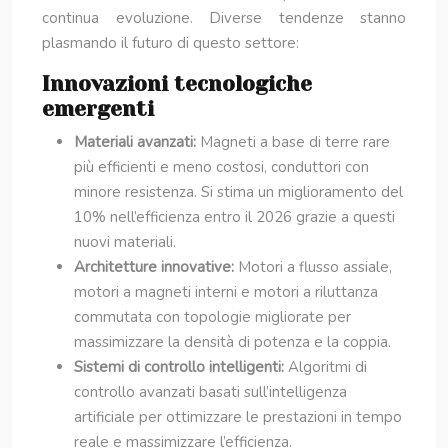
continua evoluzione. Diverse tendenze stanno
plasmando il futuro di questo settore:
Innovazioni tecnologiche
emergenti
Materiali avanzati:
Magneti a base di terre rare
più efficienti e meno costosi, conduttori con
minore resistenza. Si stima un miglioramento del
10% nell’efficienza entro il 2026 grazie a questi
nuovi materiali.
Architetture innovative:
Motori a flusso assiale,
motori a magneti interni e motori a riluttanza
commutata con topologie migliorate per
massimizzare la densità di potenza e la coppia.
Sistemi di controllo intelligenti:
Algoritmi di
controllo avanzati basati sull’intelligenza
artificiale per ottimizzare le prestazioni in tempo
reale e massimizzare l’efficienza.