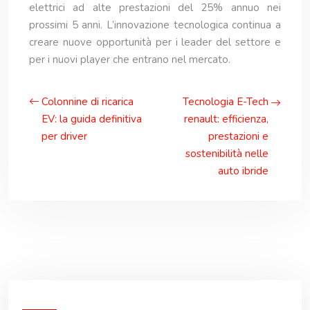
elettrici ad alte prestazioni del 25% annuo nei
prossimi 5 anni. L’innovazione tecnologica continua a
creare nuove opportunità per i leader del settore e
per i nuovi player che entrano nel mercato.
Colonnine di ricarica
Tecnologia E-Tech
EV: la guida definitiva
renault: efficienza,
per driver
prestazioni e
sostenibilità nelle
auto ibride