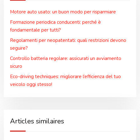
Motore auto usato: un buon modo per risparmiare
Formazione periodica conducenti: perché è
fondamentale per tutti?
Regolamenti per neopatentati: quali restrizioni devono
seguire?
Controllo batteria regolare: assicurati un avviamento
sicuro
Eco-driving techniques: migliorare l’efficienza del tuo
veicolo oggi stesso!
Articles similaires