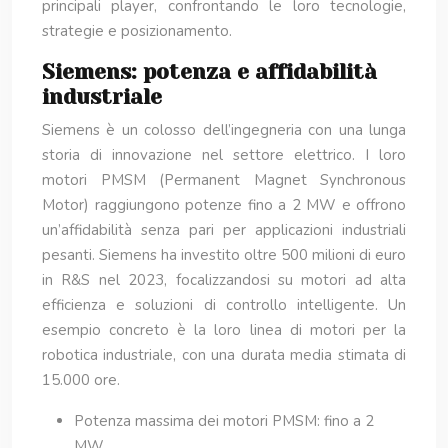
principali player, confrontando le loro tecnologie,
strategie e posizionamento.
Siemens: potenza e affidabilità
industriale
Siemens è un colosso dell’ingegneria con una lunga
storia di innovazione nel settore elettrico. I loro
motori PMSM (Permanent Magnet Synchronous
Motor) raggiungono potenze fino a 2 MW e offrono
un’affidabilità senza pari per applicazioni industriali
pesanti. Siemens ha investito oltre 500 milioni di euro
in R&S nel 2023, focalizzandosi su motori ad alta
efficienza e soluzioni di controllo intelligente. Un
esempio concreto è la loro linea di motori per la
robotica industriale, con una durata media stimata di
15.000 ore.
Potenza massima dei motori PMSM: fino a 2
MW.