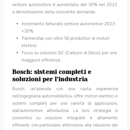
settore automotive è aumentato del 20% nel 2023,
a dimostrazione della crescente domanda.
Incremento fatturato settore automotive 2023:
+20%.
Partnership con oltre 50 produttori di motori
elettrici.
Focus su soluzioni SiC (Carburo di Silicio) per una
maggiore efficienza.
Bosch: sistemi completi e
soluzioni per l’industria
Bosch, un’azienda con una vasta esperienza
nell’ingegneria automobilistica, offre motori elettrici e
sistemi completi per una varietà di applicazioni,
dall’automotive all’industria. La loro strategia si
concentra su soluzioni integrate e altamente
efficienti, con particolare attenzione alla riduzione dei