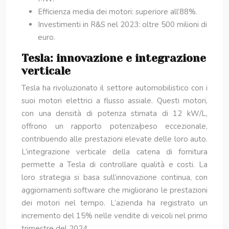
Efficienza media dei motori: superiore all’88%.
Investimenti in R&S nel 2023: oltre 500 milioni di
euro.
Tesla: innovazione e integrazione
verticale
Tesla ha rivoluzionato il settore automobilistico con i
suoi motori elettrici a flusso assiale. Questi motori,
con una densità di potenza stimata di 12 kW/L,
offrono un rapporto potenza/peso eccezionale,
contribuendo alle prestazioni elevate delle loro auto.
L’integrazione verticale della catena di fornitura
permette a Tesla di controllare qualità e costi. La
loro strategia si basa sull’innovazione continua, con
aggiornamenti software che migliorano le prestazioni
dei motori nel tempo. L’azienda ha registrato un
incremento del 15% nelle vendite di veicoli nel primo
trimestre del 2024.