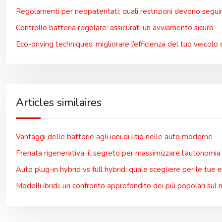
Regolamenti per neopatentati: quali restrizioni devono segui
Controllo batteria regolare: assicurati un avviamento sicuro
Eco-driving techniques: migliorare l’efficienza del tuo veicolo 
Articles similaires
Vantaggi delle batterie agli ioni di litio nelle auto moderne
Frenata rigenerativa: il segreto per massimizzare l’autonomia
Auto plug-in hybrid vs full hybrid: quale scegliere per le tue 
Modelli ibridi: un confronto approfondito dei più popolari sul