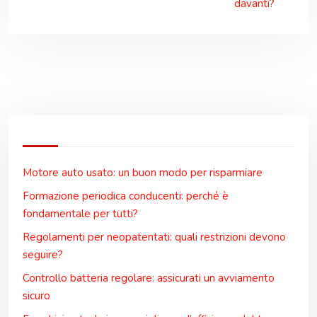
davanti?
Motore auto usato: un buon modo per risparmiare
Formazione periodica conducenti: perché è
fondamentale per tutti?
Regolamenti per neopatentati: quali restrizioni devono
seguire?
Controllo batteria regolare: assicurati un avviamento
sicuro