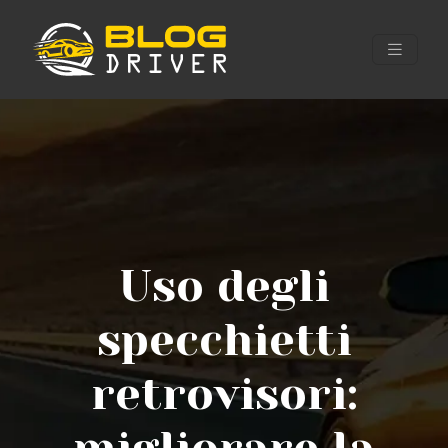
Uso degli
specchietti
retrovisori: