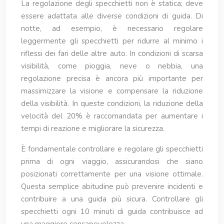
La regolazione degli specchietti non è statica; deve
essere adattata alle diverse condizioni di guida. Di
notte, ad esempio, è necessario regolare
leggermente gli specchietti per ridurre al minimo i
riflessi dei fari delle altre auto. In condizioni di scarsa
visibilità, come pioggia, neve o nebbia, una
regolazione precisa è ancora più importante per
massimizzare la visione e compensare la riduzione
della visibilità. In queste condizioni, la riduzione della
velocità del 20% è raccomandata per aumentare i
tempi di reazione e migliorare la sicurezza.
È fondamentale controllare e regolare gli specchietti
prima di ogni viaggio, assicurandosi che siano
posizionati correttamente per una visione ottimale.
Questa semplice abitudine può prevenire incidenti e
contribuire a una guida più sicura. Controllare gli
specchietti ogni 10 minuti di guida contribuisce ad