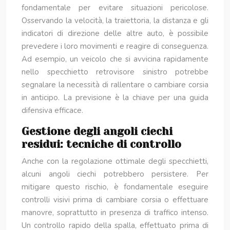
fondamentale per evitare situazioni pericolose.
Osservando la velocità, la traiettoria, la distanza e gli
indicatori di direzione delle altre auto, è possibile
prevedere i loro movimenti e reagire di conseguenza.
Ad esempio, un veicolo che si avvicina rapidamente
nello specchietto retrovisore sinistro potrebbe
segnalare la necessità di rallentare o cambiare corsia
in anticipo. La previsione è la chiave per una guida
difensiva efficace.
Gestione degli angoli ciechi
residui: tecniche di controllo
Anche con la regolazione ottimale degli specchietti,
alcuni angoli ciechi potrebbero persistere. Per
mitigare questo rischio, è fondamentale eseguire
controlli visivi prima di cambiare corsia o effettuare
manovre, soprattutto in presenza di traffico intenso.
Un controllo rapido della spalla, effettuato prima di