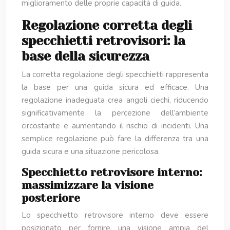
miglioramento delle proprie capacità di guida.
Regolazione corretta degli
specchietti retrovisori: la
base della sicurezza
La corretta regolazione degli specchietti rappresenta
la base per una guida sicura ed efficace. Una
regolazione inadeguata crea angoli ciechi, riducendo
significativamente la percezione dell’ambiente
circostante e aumentando il rischio di incidenti. Una
semplice regolazione può fare la differenza tra una
guida sicura e una situazione pericolosa.
Specchietto retrovisore interno:
massimizzare la visione
posteriore
Lo specchietto retrovisore interno deve essere
posizionato per fornire una visione ampia del