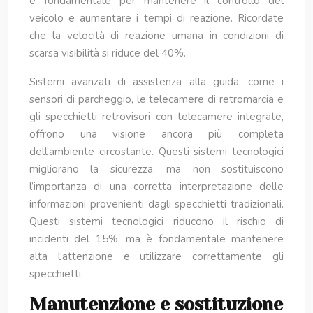
è fondamentale per mantenere il controllo del
veicolo e aumentare i tempi di reazione. Ricordate
che la velocità di reazione umana in condizioni di
scarsa visibilità si riduce del 40%.
Sistemi avanzati di assistenza alla guida, come i
sensori di parcheggio, le telecamere di retromarcia e
gli specchietti retrovisori con telecamere integrate,
offrono una visione ancora più completa
dell’ambiente circostante. Questi sistemi tecnologici
migliorano la sicurezza, ma non sostituiscono
l’importanza di una corretta interpretazione delle
informazioni provenienti dagli specchietti tradizionali.
Questi sistemi tecnologici riducono il rischio di
incidenti del 15%, ma è fondamentale mantenere
alta l’attenzione e utilizzare correttamente gli
specchietti.
Manutenzione e sostituzione