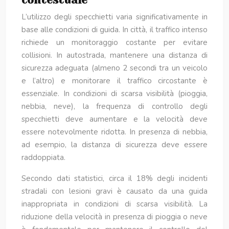
contestuale
L’utilizzo degli specchietti varia significativamente in
base alle condizioni di guida. In città, il traffico intenso
richiede un monitoraggio costante per evitare
collisioni. In autostrada, mantenere una distanza di
sicurezza adeguata (almeno 2 secondi tra un veicolo
e l’altro) e monitorare il traffico circostante è
essenziale. In condizioni di scarsa visibilità (pioggia,
nebbia, neve), la frequenza di controllo degli
specchietti deve aumentare e la velocità deve
essere notevolmente ridotta. In presenza di nebbia,
ad esempio, la distanza di sicurezza deve essere
raddoppiata.
Secondo dati statistici, circa il 18% degli incidenti
stradali con lesioni gravi è causato da una guida
inappropriata in condizioni di scarsa visibilità. La
riduzione della velocità in presenza di pioggia o neve