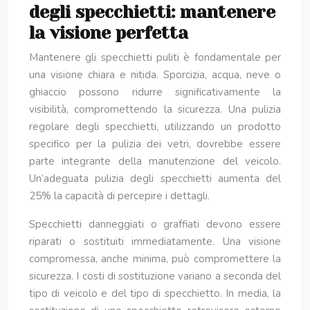
degli specchietti: mantenere
la visione perfetta
Mantenere gli specchietti puliti è fondamentale per
una visione chiara e nitida. Sporcizia, acqua, neve o
ghiaccio possono ridurre significativamente la
visibilità, compromettendo la sicurezza. Una pulizia
regolare degli specchietti, utilizzando un prodotto
specifico per la pulizia dei vetri, dovrebbe essere
parte integrante della manutenzione del veicolo.
Un’adeguata pulizia degli specchietti aumenta del
25% la capacità di percepire i dettagli.
Specchietti danneggiati o graffiati devono essere
riparati o sostituiti immediatamente. Una visione
compromessa, anche minima, può compromettere la
sicurezza. I costi di sostituzione variano a seconda del
tipo di veicolo e del tipo di specchietto. In media, la