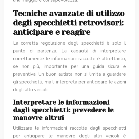
una maggiore consapevolezza.
Tecniche avanzate di utilizzo
degli specchietti retrovisori:
anticipare e reagire
La corretta regolazione degli specchietti è solo il
punto di partenza. La capacità di interpretare
correttamente le informazioni raccolte è altrettanto,
se non più, importante per una guida sicura e
preventiva. Un buon autista non si limita a guardare
gli specchietti, ma li interpreta per anticipare le azioni
degli altri veicoli.
Interpretare le informazioni
dagli specchietti: prevedere le
manovre altrui
Utilizzare le informazioni raccolte dagli specchietti
per anticipare le manovre degli altri veicoli è