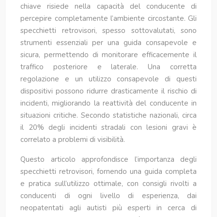
chiave risiede nella capacità del conducente di
percepire completamente l’ambiente circostante. Gli
specchietti retrovisori, spesso sottovalutati, sono
strumenti essenziali per una guida consapevole e
sicura, permettendo di monitorare efficacemente il
traffico posteriore e laterale. Una corretta
regolazione e un utilizzo consapevole di questi
dispositivi possono ridurre drasticamente il rischio di
incidenti, migliorando la reattività del conducente in
situazioni critiche. Secondo statistiche nazionali, circa
il 20% degli incidenti stradali con lesioni gravi è
correlato a problemi di visibilità.
Questo articolo approfondisce l’importanza degli
specchietti retrovisori, fornendo una guida completa
e pratica sull’utilizzo ottimale, con consigli rivolti a
conducenti di ogni livello di esperienza, dai
neopatentati agli autisti più esperti in cerca di