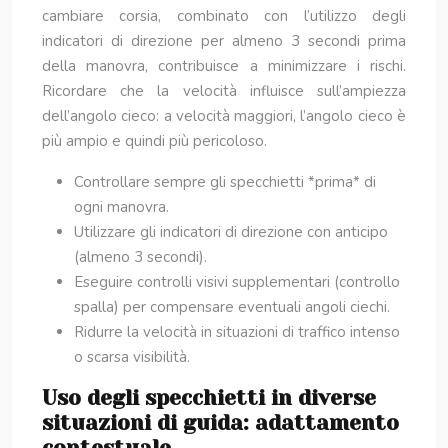
cambiare corsia, combinato con l’utilizzo degli
indicatori di direzione per almeno 3 secondi prima
della manovra, contribuisce a minimizzare i rischi.
Ricordare che la velocità influisce sull’ampiezza
dell’angolo cieco: a velocità maggiori, l’angolo cieco è
più ampio e quindi più pericoloso.
Controllare sempre gli specchietti *prima* di
ogni manovra.
Utilizzare gli indicatori di direzione con anticipo
(almeno 3 secondi).
Eseguire controlli visivi supplementari (controllo
spalla) per compensare eventuali angoli ciechi.
Ridurre la velocità in situazioni di traffico intenso
o scarsa visibilità.
Uso degli specchietti in diverse
situazioni di guida: adattamento