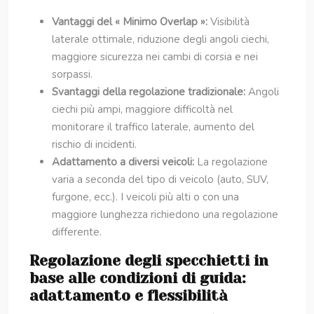
Vantaggi del « Minimo Overlap »:
Visibilità
laterale ottimale, riduzione degli angoli ciechi,
maggiore sicurezza nei cambi di corsia e nei
sorpassi.
Svantaggi della regolazione tradizionale:
Angoli
ciechi più ampi, maggiore difficoltà nel
monitorare il traffico laterale, aumento del
rischio di incidenti.
Adattamento a diversi veicoli:
La regolazione
varia a seconda del tipo di veicolo (auto, SUV,
furgone, ecc.). I veicoli più alti o con una
maggiore lunghezza richiedono una regolazione
differente.
Regolazione degli specchietti in
base alle condizioni di guida:
adattamento e flessibilità