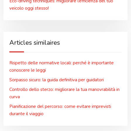
Eco-driving techniques: migliorare l’efficienza del tuo
veicolo oggi stesso!
Articles similaires
Rispetto delle normative locali: perché è importante
conoscere le leggi
Sorpasso sicuro: la guida definitiva per guidatori
Controllo dello sterzo: migliorare la tua manovrabilità in
curva
Pianificazione del percorso: come evitare imprevisti
durante il viaggio