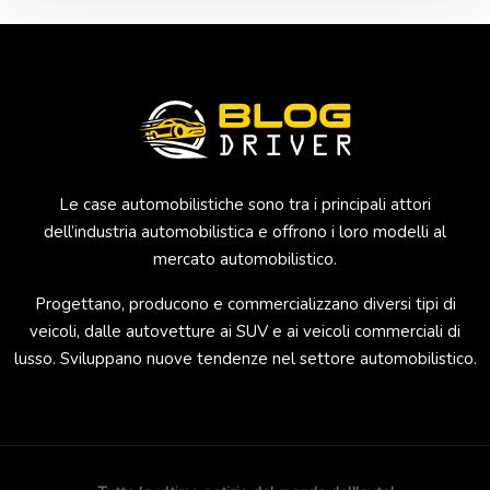
Le case automobilistiche sono tra i principali attori
dell’industria automobilistica e offrono i loro modelli al
mercato automobilistico.
Progettano, producono e commercializzano diversi tipi di
veicoli, dalle autovetture ai SUV e ai veicoli commerciali di
lusso. Sviluppano nuove tendenze nel settore automobilistico.