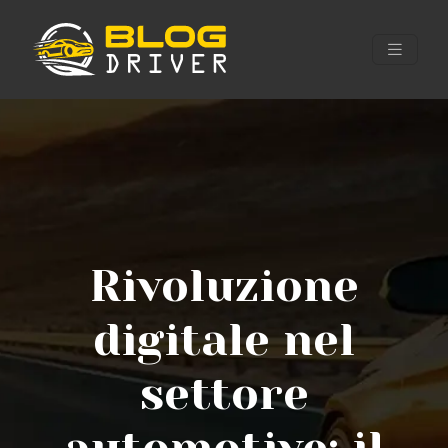
Rivoluzione
digitale nel
settore