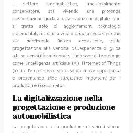
Il settore automobilistico, tradizionalmente
conservatore, sta vivendo una profonda
trasformazione guidata dalla rivoluzione digitale. Non
si tratta solo di aggiornamenti tecnologici
incrementali, ma di una vera e propria rivoluzione che
sta ridefinendo l’intero ecosistema, dalla
progettazione alla vendita, dall’esperienza di guida
alla sostenibilità ambientale. L’adozione di tecnologie
come l’intelligenza artificiale (AI), l’Internet of Things
(IoT) e l’e-commerce sta creando nuove opportunità
e presentando sfide altrettanto importanti per i
produttori e i consumatori.
La digitalizzazione nella
progettazione e produzione
automobilistica
La progettazione e la produzione di veicoli stanno