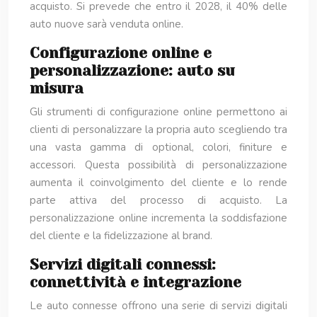
acquisto. Si prevede che entro il 2028, il 40% delle
auto nuove sarà venduta online.
Configurazione online e
personalizzazione: auto su
misura
Gli strumenti di configurazione online permettono ai
clienti di personalizzare la propria auto scegliendo tra
una vasta gamma di optional, colori, finiture e
accessori. Questa possibilità di personalizzazione
aumenta il coinvolgimento del cliente e lo rende
parte attiva del processo di acquisto. La
personalizzazione online incrementa la soddisfazione
del cliente e la fidelizzazione al brand.
Servizi digitali connessi:
connettività e integrazione
Le auto connesse offrono una serie di servizi digitali