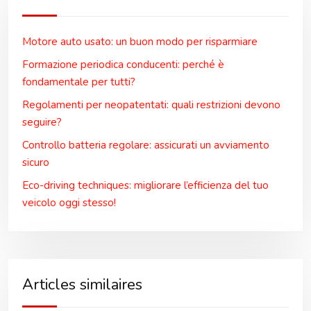
Motore auto usato: un buon modo per risparmiare
Formazione periodica conducenti: perché è
fondamentale per tutti?
Regolamenti per neopatentati: quali restrizioni devono
seguire?
Controllo batteria regolare: assicurati un avviamento
sicuro
Eco-driving techniques: migliorare l’efficienza del tuo
veicolo oggi stesso!
Articles similaires