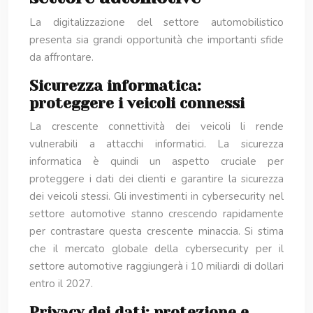
La digitalizzazione del settore automobilistico
presenta sia grandi opportunità che importanti sfide
da affrontare.
Sicurezza informatica:
proteggere i veicoli connessi
La crescente connettività dei veicoli li rende
vulnerabili a attacchi informatici. La sicurezza
informatica è quindi un aspetto cruciale per
proteggere i dati dei clienti e garantire la sicurezza
dei veicoli stessi. Gli investimenti in cybersecurity nel
settore automotive stanno crescendo rapidamente
per contrastare questa crescente minaccia. Si stima
che il mercato globale della cybersecurity per il
settore automotive raggiungerà i 10 miliardi di dollari
entro il 2027.
Privacy dei dati: protezione e