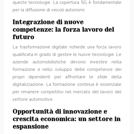
queste tecnologie. La copertura 5G è fondamentale
per la diffusione di veicoli autonomi.
Integrazione di nuove
competenze: la forza lavoro del
futuro
La trasformazione digitale richiede una forza lavoro
qualificata in grado di gestire le nuove tecnologie. Le
aziende automobilistiche devono investire nella
formazione e nello sviluppo delle competenze dei
propri dipendenti per affrontare le sfide della
digitalizzazione. La formazione continua è essenziale
per rimanere competitivi nel mercato del lavoro del
settore automotive.
Opportunità di innovazione e
crescita economica: un settore in
espansione