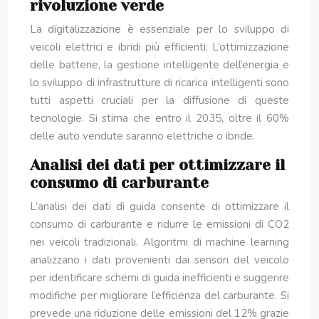
rivoluzione verde
La digitalizzazione è essenziale per lo sviluppo di
veicoli elettrici e ibridi più efficienti. L’ottimizzazione
delle batterie, la gestione intelligente dell’energia e
lo sviluppo di infrastrutture di ricarica intelligenti sono
tutti aspetti cruciali per la diffusione di queste
tecnologie. Si stima che entro il 2035, oltre il 60%
delle auto vendute saranno elettriche o ibride.
Analisi dei dati per ottimizzare il
consumo di carburante
L’analisi dei dati di guida consente di ottimizzare il
consumo di carburante e ridurre le emissioni di CO2
nei veicoli tradizionali. Algoritmi di machine learning
analizzano i dati provenienti dai sensori del veicolo
per identificare schemi di guida inefficienti e suggerire
modifiche per migliorare l’efficienza del carburante. Si
prevede una riduzione delle emissioni del 12% grazie