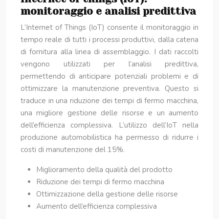
monitoraggio e analisi predittiva
L’Internet of Things (IoT) consente il monitoraggio in
tempo reale di tutti i processi produttivi, dalla catena
di fornitura alla linea di assemblaggio. I dati raccolti
vengono utilizzati per l’analisi predittiva,
permettendo di anticipare potenziali problemi e di
ottimizzare la manutenzione preventiva. Questo si
traduce in una riduzione dei tempi di fermo macchina,
una migliore gestione delle risorse e un aumento
dell’efficienza complessiva. L’utilizzo dell’IoT nella
produzione automobilistica ha permesso di ridurre i
costi di manutenzione del 15%.
Miglioramento della qualità del prodotto
Riduzione dei tempi di fermo macchina
Ottimizzazione della gestione delle risorse
Aumento dell’efficienza complessiva