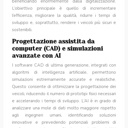
beneficiando enormemente dalla digitalizzazione.
L’obiettivo principale è quello di incrementare
l’efficienza, migliorare la qualità, ridurre i tempi di
sviluppo e, soprattutto, rendere i veicoli più sicuri e
sostenibili.
Progettazione assistita da
computer (CAD) e simulazioni
avanzate con AI
I software CAD di ultima generazione, integrati con
algoritmi di intelligenza artificiale, permettono
simulazioni estremamente accurate e realistiche.
Questo consente di ottimizzare la progettazione dei
veicoli, riducendo il numero di prototipi fisici necessari
e accelerando i tempi di sviluppo. L’AI è in grado di
analizzare una mole di dati molto maggiore rispetto
agli ingegneri umani, identificando soluzioni
innovative e prevedendo potenziali problemi di