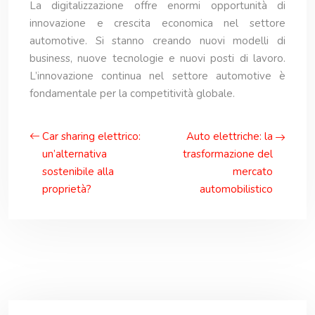
La digitalizzazione offre enormi opportunità di
innovazione e crescita economica nel settore
automotive. Si stanno creando nuovi modelli di
business, nuove tecnologie e nuovi posti di lavoro.
L’innovazione continua nel settore automotive è
fondamentale per la competitività globale.
Car sharing elettrico:
Auto elettriche: la
un’alternativa
trasformazione del
sostenibile alla
mercato
proprietà?
automobilistico