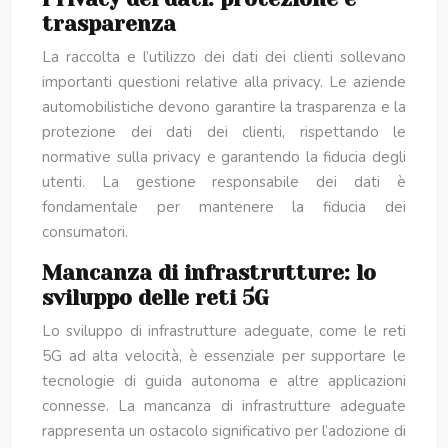
trasparenza
La raccolta e l’utilizzo dei dati dei clienti sollevano
importanti questioni relative alla privacy. Le aziende
automobilistiche devono garantire la trasparenza e la
protezione dei dati dei clienti, rispettando le
normative sulla privacy e garantendo la fiducia degli
utenti. La gestione responsabile dei dati è
fondamentale per mantenere la fiducia dei
consumatori.
Mancanza di infrastrutture: lo
sviluppo delle reti 5G
Lo sviluppo di infrastrutture adeguate, come le reti
5G ad alta velocità, è essenziale per supportare le
tecnologie di guida autonoma e altre applicazioni
connesse. La mancanza di infrastrutture adeguate
rappresenta un ostacolo significativo per l’adozione di