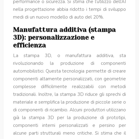
performance o sicurezza. Si stima che l’utilizzo dell’AI
nella progettazione abbia ridotto i tempi di sviluppo
medi di un nuovo modello di auto del 20%.
Manufattura additiva (stampa
3D): personalizzazione e
efficienza
La stampa 3D, o manufattura additiva, sta
rivoluzionando la produzione di componenti
automobilistici. Questa tecnologia permette di creare
componenti altamente personalizzati, con geometrie
complesse difficilmente realizzabili con metodi
tradizionali. Inoltre, la stampa 3D riduce gli sprechi di
materiale e semplifica la produzione di piccole serie o
di componenti di ricambio. Alcuni produttori utilizzano
già la stampa 3D per la produzione di prototipi,
componenti interni personalizzati e persino per
alcune parti strutturali meno critiche. Si stima che il