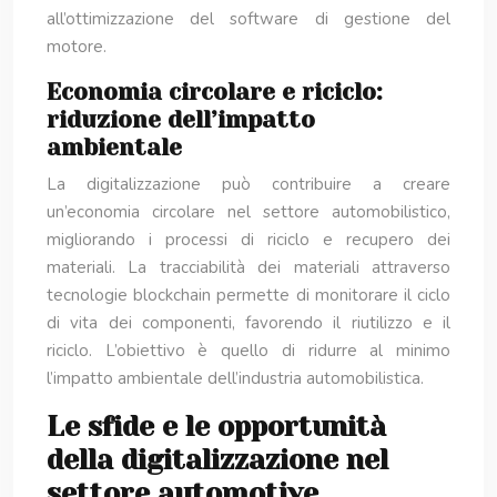
all’ottimizzazione del software di gestione del
motore.
Economia circolare e riciclo:
riduzione dell’impatto
ambientale
La digitalizzazione può contribuire a creare
un’economia circolare nel settore automobilistico,
migliorando i processi di riciclo e recupero dei
materiali. La tracciabilità dei materiali attraverso
tecnologie blockchain permette di monitorare il ciclo
di vita dei componenti, favorendo il riutilizzo e il
riciclo. L’obiettivo è quello di ridurre al minimo
l’impatto ambientale dell’industria automobilistica.
Le sfide e le opportunità
della digitalizzazione nel
settore automotive