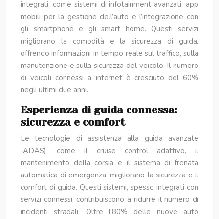
integrati, come sistemi di infotainment avanzati, app
mobili per la gestione dell’auto e l’integrazione con
gli smartphone e gli smart home. Questi servizi
migliorano la comodità e la sicurezza di guida,
offrendo informazioni in tempo reale sul traffico, sulla
manutenzione e sulla sicurezza del veicolo. Il numero
di veicoli connessi a internet è cresciuto del 60%
negli ultimi due anni.
Esperienza di guida connessa:
sicurezza e comfort
Le tecnologie di assistenza alla guida avanzate
(ADAS), come il cruise control adattivo, il
mantenimento della corsia e il sistema di frenata
automatica di emergenza, migliorano la sicurezza e il
comfort di guida. Questi sistemi, spesso integrati con
servizi connessi, contribuiscono a ridurre il numero di
incidenti stradali. Oltre l’80% delle nuove auto