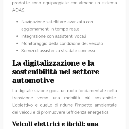
prodotte sono equipaggiate con almeno un sistema
ADAS.
Navigazione satellitare avanzata con
aggiornamenti in tempo reale
Integrazione con assistenti vocali
Monitoraggio della condizione del veicolo
Servizi di assistenza stradale connessi
La digitalizzazione e la
sostenibilità nel settore
automotive
La digitalizzazione gioca un ruolo fondamentale nella
transizione verso una mobilità più sostenibile.
L’obiettivo è quello di ridurre l’impatto ambientale
dei veicoli e di promuovere l’efficienza energetica.
Veicoli elettrici e ibridi: una