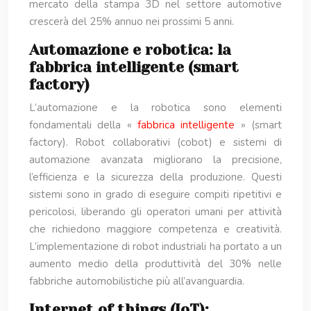
mercato della stampa 3D nel settore automotive
crescerà del 25% annuo nei prossimi 5 anni.
Automazione e robotica: la
fabbrica intelligente (smart
factory)
L’automazione e la robotica sono elementi
fondamentali della «
fabbrica intelligente
» (smart
factory). Robot collaborativi (cobot) e sistemi di
automazione avanzata migliorano la precisione,
l’efficienza e la sicurezza della produzione. Questi
sistemi sono in grado di eseguire compiti ripetitivi e
pericolosi, liberando gli operatori umani per attività
che richiedono maggiore competenza e creatività.
L’implementazione di robot industriali ha portato a un
aumento medio della produttività del 30% nelle
fabbriche automobilistiche più all’avanguardia.
Internet of things (IoT):