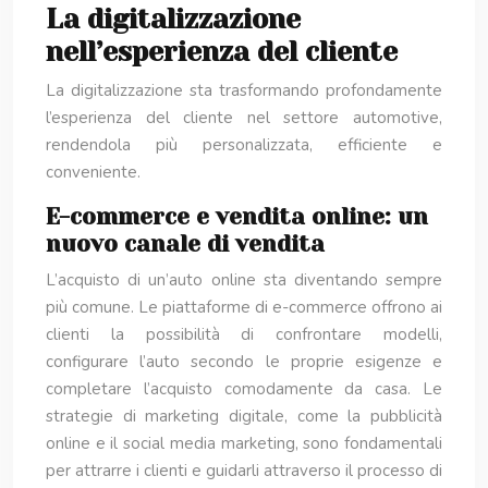
La digitalizzazione
nell’esperienza del cliente
La digitalizzazione sta trasformando profondamente
l’esperienza del cliente nel settore automotive,
rendendola più personalizzata, efficiente e
conveniente.
E-commerce e vendita online: un
nuovo canale di vendita
L’acquisto di un’auto online sta diventando sempre
più comune. Le piattaforme di e-commerce offrono ai
clienti la possibilità di confrontare modelli,
configurare l’auto secondo le proprie esigenze e
completare l’acquisto comodamente da casa. Le
strategie di marketing digitale, come la pubblicità
online e il social media marketing, sono fondamentali
per attrarre i clienti e guidarli attraverso il processo di