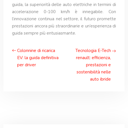
guida, la superiorità delle auto elettriche in termini di
accelerazione 0-100 km/h è innegabile. Con
l’innovazione continua nel settore, il futuro promette
prestazioni ancora più straordinarie e un’esperienza di
guida sempre più entusiasmante.
Colonnine di ricarica
Tecnologia E-Tech
EV: la guida definitiva
renault: efficienza,
per driver
prestazioni e
sostenibilità nelle
auto ibride