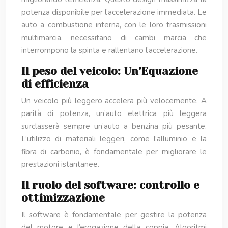
potenza disponibile per l’accelerazione immediata. Le
auto a combustione interna, con le loro trasmissioni
multimarcia, necessitano di cambi marcia che
interrompono la spinta e rallentano l’accelerazione.
Il peso del veicolo: Un’Equazione
di efficienza
Un veicolo più leggero accelera più velocemente. A
parità di potenza, un’auto elettrica più leggera
surclasserà sempre un’auto a benzina più pesante.
L’utilizzo di materiali leggeri, come l’alluminio e la
fibra di carbonio, è fondamentale per migliorare le
prestazioni istantanee.
Il ruolo del software: controllo e
ottimizzazione
Il software è fondamentale per gestire la potenza
del motore e l’erogazione della coppia. Algoritmi