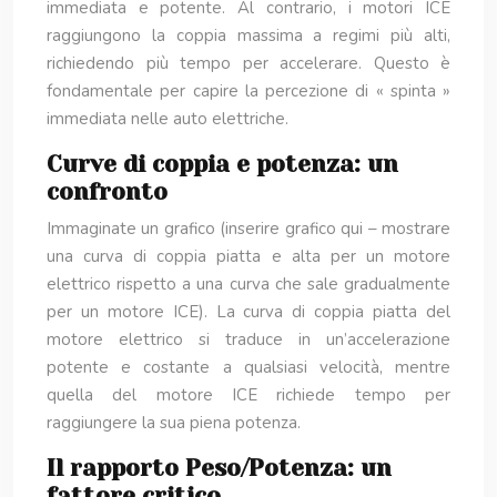
immediata e potente. Al contrario, i motori ICE
raggiungono la coppia massima a regimi più alti,
richiedendo più tempo per accelerare. Questo è
fondamentale per capire la percezione di « spinta »
immediata nelle auto elettriche.
Curve di coppia e potenza: un
confronto
Immaginate un grafico (inserire grafico qui – mostrare
una curva di coppia piatta e alta per un motore
elettrico rispetto a una curva che sale gradualmente
per un motore ICE). La curva di coppia piatta del
motore elettrico si traduce in un’accelerazione
potente e costante a qualsiasi velocità, mentre
quella del motore ICE richiede tempo per
raggiungere la sua piena potenza.
Il rapporto Peso/Potenza: un
fattore critico