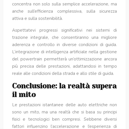
concentra non solo sulla semplice accelerazione, ma
anche sull’efficienza complessiva, sulla sicurezza
attiva e sulla sostenibilità.
Aspettatevi progressi significativi nei sistemi di
trazione integrale, che consentiranno una migliore
aderenza e controllo in diverse condizioni di guida.
L’integrazione di intelligenza artificiale nella gestione
del powertrain permetterà un’ottimizzazione ancora
più precisa delle prestazioni, adattandosi in tempo
reale alle condizioni della strada e allo stile di guida.
Conclusione: la realtà supera
il mito
Le prestazioni istantanee delle auto elettriche non
sono un mito, ma una realtà che si basa su principi
fisici e tecnologici ben compresi. Sebbene diversi
fattori influenzino l’accelerazione e l’esperienza di