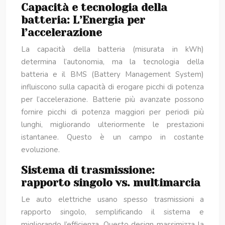
Capacità e tecnologia della
batteria: L’Energia per
l’accelerazione
La capacità della batteria (misurata in kWh)
determina l’autonomia, ma la tecnologia della
batteria e il BMS (Battery Management System)
influiscono sulla capacità di erogare picchi di potenza
per l’accelerazione. Batterie più avanzate possono
fornire picchi di potenza maggiori per periodi più
lunghi, migliorando ulteriormente le prestazioni
istantanee. Questo è un campo in costante
evoluzione.
Sistema di trasmissione:
rapporto singolo vs. multimarcia
Le auto elettriche usano spesso trasmissioni a
rapporto singolo, semplificando il sistema e
migliorando l’efficienza. Questo design massimizza la