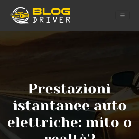
Prestazioni
istantanee auto
elettriche: mito o