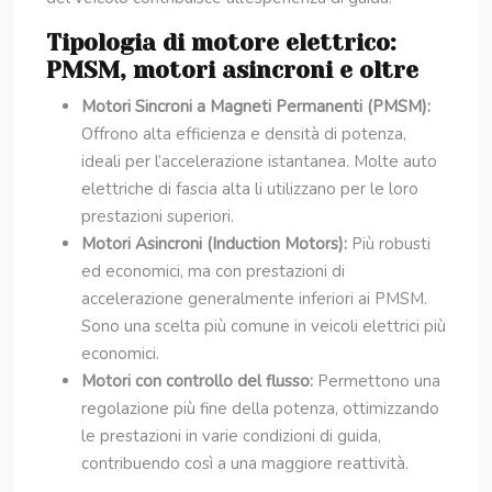
Tipologia di motore elettrico:
PMSM, motori asincroni e oltre
Motori Sincroni a Magneti Permanenti (PMSM):
Offrono alta efficienza e densità di potenza,
ideali per l’accelerazione istantanea. Molte auto
elettriche di fascia alta li utilizzano per le loro
prestazioni superiori.
Motori Asincroni (Induction Motors):
Più robusti
ed economici, ma con prestazioni di
accelerazione generalmente inferiori ai PMSM.
Sono una scelta più comune in veicoli elettrici più
economici.
Motori con controllo del flusso:
Permettono una
regolazione più fine della potenza, ottimizzando
le prestazioni in varie condizioni di guida,
contribuendo così a una maggiore reattività.