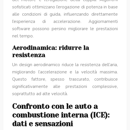
sofisticati ottimizzano l’erogazione di potenza in base
alle condizioni di guida, influenzando direttamente
l’esperienza di accelerazione. Aggiornamenti
software possono persino migliorare le prestazioni
nel tempo.
Aerodinamica: ridurre la
resistenza
Un design aerodinamico riduce la resistenza dell’aria,
migliorando l’accelerazione e la velocità massima.
Questo fattore, spesso trascurato, contribuisce
significativamente alle prestazioni complessive,
soprattutto ad alte velocità.
Confronto con le auto a
combustione interna (ICE):
dati e sensazioni