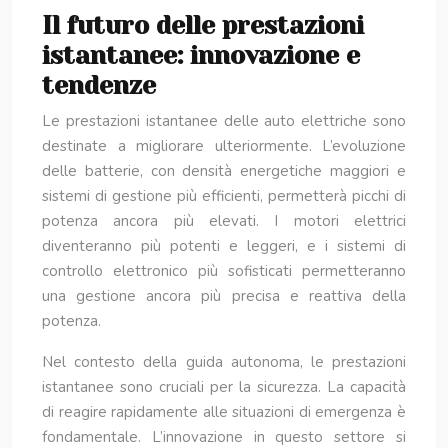
Il futuro delle prestazioni
istantanee: innovazione e
tendenze
Le prestazioni istantanee delle auto elettriche sono
destinate a migliorare ulteriormente. L’evoluzione
delle batterie, con densità energetiche maggiori e
sistemi di gestione più efficienti, permetterà picchi di
potenza ancora più elevati. I motori elettrici
diventeranno più potenti e leggeri, e i sistemi di
controllo elettronico più sofisticati permetteranno
una gestione ancora più precisa e reattiva della
potenza.
Nel contesto della guida autonoma, le prestazioni
istantanee sono cruciali per la sicurezza. La capacità
di reagire rapidamente alle situazioni di emergenza è
fondamentale. L’innovazione in questo settore si