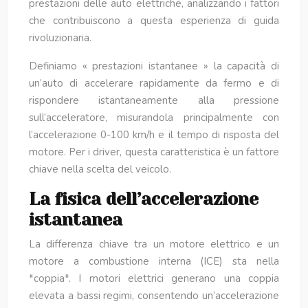
prestazioni delle auto elettriche, analizzando i fattori
che contribuiscono a questa esperienza di guida
rivoluzionaria.
Definiamo « prestazioni istantanee » la capacità di
un’auto di accelerare rapidamente da fermo e di
rispondere istantaneamente alla pressione
sull’acceleratore, misurandola principalmente con
l’accelerazione 0-100 km/h e il tempo di risposta del
motore. Per i driver, questa caratteristica è un fattore
chiave nella scelta del veicolo.
La fisica dell’accelerazione
istantanea
La differenza chiave tra un motore elettrico e un
motore a combustione interna (ICE) sta nella
*coppia*. I motori elettrici generano una coppia
elevata a bassi regimi, consentendo un’accelerazione