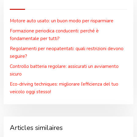
Motore auto usato: un buon modo per risparmiare
Formazione periodica conducenti: perché è
fondamentale per tutti?
Regolamenti per neopatentati: quali restrizioni devono
seguire?
Controllo batteria regolare: assicurati un avviamento
sicuro
Eco-driving techniques: migliorare l’efficienza del tuo
veicolo oggi stesso!
Articles similaires