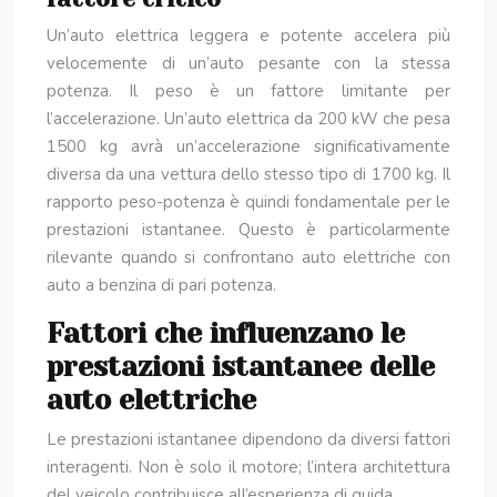
Un’auto elettrica leggera e potente accelera più
velocemente di un’auto pesante con la stessa
potenza. Il peso è un fattore limitante per
l’accelerazione. Un’auto elettrica da 200 kW che pesa
1500 kg avrà un’accelerazione significativamente
diversa da una vettura dello stesso tipo di 1700 kg. Il
rapporto peso-potenza è quindi fondamentale per le
prestazioni istantanee. Questo è particolarmente
rilevante quando si confrontano auto elettriche con
auto a benzina di pari potenza.
Fattori che influenzano le
prestazioni istantanee delle
auto elettriche
Le prestazioni istantanee dipendono da diversi fattori
interagenti. Non è solo il motore; l’intera architettura
del veicolo contribuisce all’esperienza di guida.