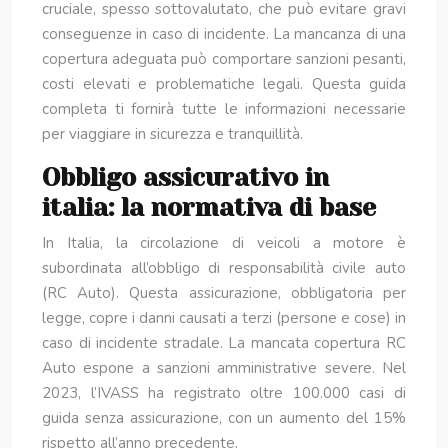
cruciale, spesso sottovalutato, che può evitare gravi
conseguenze in caso di incidente. La mancanza di una
copertura adeguata può comportare sanzioni pesanti,
costi elevati e problematiche legali. Questa guida
completa ti fornirà tutte le informazioni necessarie
per viaggiare in sicurezza e tranquillità.
Obbligo assicurativo in
italia: la normativa di base
In Italia, la circolazione di veicoli a motore è
subordinata all’obbligo di responsabilità civile auto
(RC Auto). Questa assicurazione, obbligatoria per
legge, copre i danni causati a terzi (persone e cose) in
caso di incidente stradale. La mancata copertura RC
Auto espone a sanzioni amministrative severe. Nel
2023, l’IVASS ha registrato oltre 100.000 casi di
guida senza assicurazione, con un aumento del 15%
rispetto all’anno precedente.