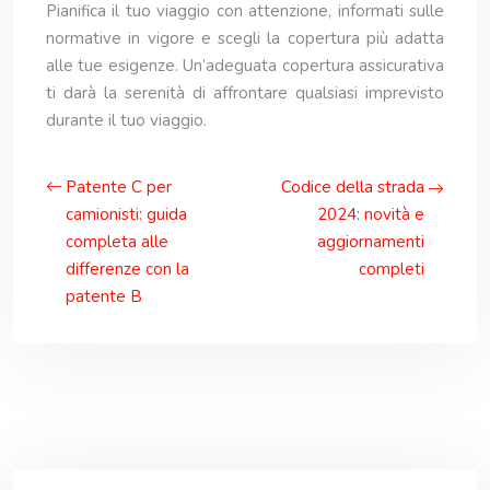
Pianifica il tuo viaggio con attenzione, informati sulle
normative in vigore e scegli la copertura più adatta
alle tue esigenze. Un’adeguata copertura assicurativa
ti darà la serenità di affrontare qualsiasi imprevisto
durante il tuo viaggio.
Patente C per
Codice della strada
camionisti: guida
2024: novità e
completa alle
aggiornamenti
differenze con la
completi
patente B