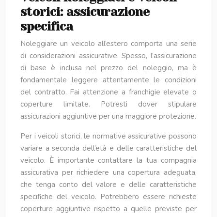
storici: assicurazione
specifica
Noleggiare un veicolo all’estero comporta una serie
di considerazioni assicurative. Spesso, l’assicurazione
di base è inclusa nel prezzo del noleggio, ma è
fondamentale leggere attentamente le condizioni
del contratto. Fai attenzione a franchigie elevate o
coperture limitate. Potresti dover stipulare
assicurazioni aggiuntive per una maggiore protezione.
Per i veicoli storici, le normative assicurative possono
variare a seconda dell’età e delle caratteristiche del
veicolo. È importante contattare la tua compagnia
assicurativa per richiedere una copertura adeguata,
che tenga conto del valore e delle caratteristiche
specifiche del veicolo. Potrebbero essere richieste
coperture aggiuntive rispetto a quelle previste per