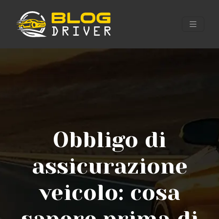
Obbligo di
assicurazione
veicolo: cosa