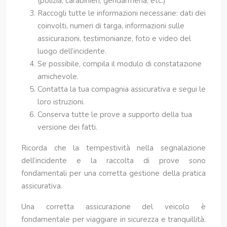
(polizia, carabinieri, gendarmeria, etc.)
Raccogli tutte le informazioni necessarie: dati dei
coinvolti, numeri di targa, informazioni sulle
assicurazioni, testimonianze, foto e video del
luogo dell’incidente.
Se possibile, compila il modulo di constatazione
amichevole.
Contatta la tua compagnia assicurativa e segui le
loro istruzioni.
Conserva tutte le prove a supporto della tua
versione dei fatti.
Ricorda che la tempestività nella segnalazione
dell’incidente e la raccolta di prove sono
fondamentali per una corretta gestione della pratica
assicurativa.
Una corretta assicurazione del veicolo è
fondamentale per viaggiare in sicurezza e tranquillità.