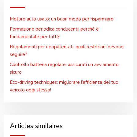
Motore auto usato: un buon modo per risparmiare
Formazione periodica conducenti: perché è
fondamentale per tutti?
Regolamenti per neopatentati: quali restrizioni devono
seguire?
Controllo batteria regolare: assicurati un avviamento
sicuro
Eco-driving techniques: migliorare l’efficienza del tuo
veicolo oggi stesso!
Articles similaires