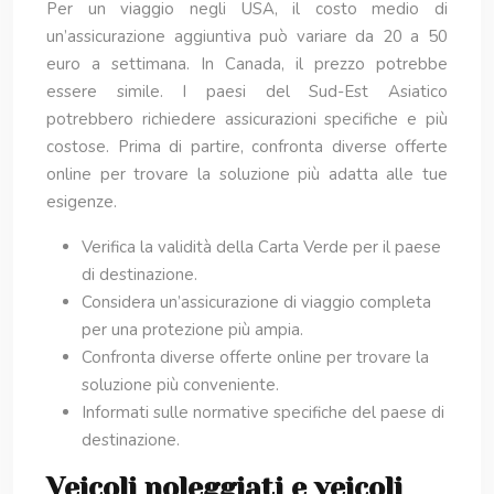
Per un viaggio negli USA, il costo medio di
un’assicurazione aggiuntiva può variare da 20 a 50
euro a settimana. In Canada, il prezzo potrebbe
essere simile. I paesi del Sud-Est Asiatico
potrebbero richiedere assicurazioni specifiche e più
costose. Prima di partire, confronta diverse offerte
online per trovare la soluzione più adatta alle tue
esigenze.
Verifica la validità della Carta Verde per il paese
di destinazione.
Considera un’assicurazione di viaggio completa
per una protezione più ampia.
Confronta diverse offerte online per trovare la
soluzione più conveniente.
Informati sulle normative specifiche del paese di
destinazione.
Veicoli noleggiati e veicoli