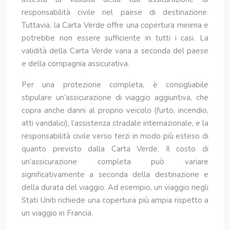
responsabilità civile nel paese di destinazione.
Tuttavia, la Carta Verde offre una copertura minima e
potrebbe non essere sufficiente in tutti i casi. La
validità della Carta Verde varia a seconda del paese
e della compagnia assicurativa.
Per una protezione completa, è consigliabile
stipulare un’assicurazione di viaggio aggiuntiva, che
copra anche danni al proprio veicolo (furto, incendio,
atti vandalici), l’assistenza stradale internazionale, e la
responsabilità civile verso terzi in modo più esteso di
quanto previsto dalla Carta Verde. Il costo di
un’assicurazione completa può variare
significativamente a seconda della destinazione e
della durata del viaggio. Ad esempio, un viaggio negli
Stati Uniti richiede una copertura più ampia rispetto a
un viaggio in Francia.