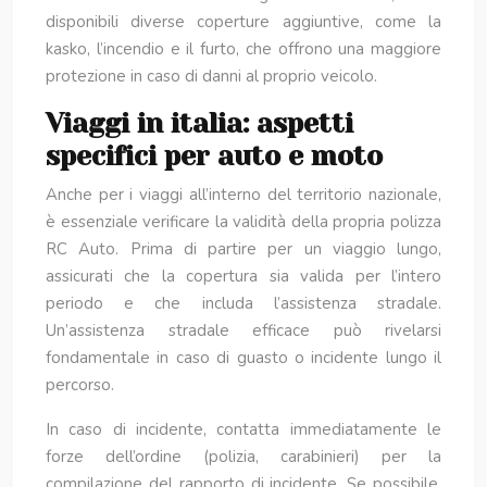
disponibili diverse coperture aggiuntive, come la
kasko, l’incendio e il furto, che offrono una maggiore
protezione in caso di danni al proprio veicolo.
Viaggi in italia: aspetti
specifici per auto e moto
Anche per i viaggi all’interno del territorio nazionale,
è essenziale verificare la validità della propria polizza
RC Auto. Prima di partire per un viaggio lungo,
assicurati che la copertura sia valida per l’intero
periodo e che includa l’assistenza stradale.
Un’assistenza stradale efficace può rivelarsi
fondamentale in caso di guasto o incidente lungo il
percorso.
In caso di incidente, contatta immediatamente le
forze dell’ordine (polizia, carabinieri) per la
compilazione del rapporto di incidente. Se possibile,