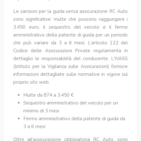
Le sanzioni per la guida senza assicurazione RC Auto
sono significative: multe che possono raggiungere i
3.450 euro, il sequestro del veicolo e il fermo
amministrativo della patente di guida per un periodo
che può variare da 3 a 6 mesi. L’articolo 122 del
Codice delle Assicurazioni Private regolamenta in
dettaglio le responsabilità del conducente. L’IVASS
(Istituto per la Vigilanza sulle Assicurazioni) fornisce
informazioni dettagliate sulle normative in vigore sul
proprio sito web.
Multe da 874 a 3.450 €
Sequestro amministrativo del veicolo per un
minimo di 3 mesi
Fermo amministrativo della patente di guida da
3 a 6 mesi
Oltre all’assicurazione obbligatoria RC Auto, sono