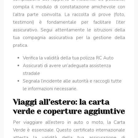
compila il modulo di constatazione amichevole con
l’altra parte coinvolta. La raccolta di prove (foto,
testimoni) è fondamentale per facilitare l’iter
assicurativo. Segui attentamente le istruzioni della
tua compagnia assicurativa per la gestione della
pratica.
Verifica la validità della tua polizza RC Auto
Assicurati di avere un’adeguata assistenza
stradale
Segnala l’incidente alle autorità e raccogli tutte
le informazioni necessarie.
Viaggi all’estero: la carta
verde e coperture aggiuntive
Per viaggiare all’estero in auto o moto, la Carta
Verde è essenziale. Questo certificato internazionale
attesta la validità della tua assicurazione di