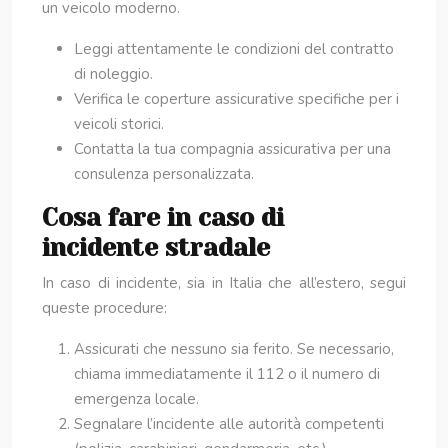
un veicolo moderno.
Leggi attentamente le condizioni del contratto
di noleggio.
Verifica le coperture assicurative specifiche per i
veicoli storici.
Contatta la tua compagnia assicurativa per una
consulenza personalizzata.
Cosa fare in caso di
incidente stradale
In caso di incidente, sia in Italia che all’estero, segui
queste procedure:
Assicurati che nessuno sia ferito. Se necessario,
chiama immediatamente il 112 o il numero di
emergenza locale.
Segnalare l’incidente alle autorità competenti