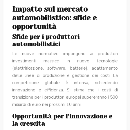
Impatto sul mercato
automobilistico: sfide e
opportunità
Sfide per i produttori
automobilistici
Le nuove normative impongono ai produttori
investimenti massicci in nuove tecnologie
(elettrificazione, software, batterie), adattamento
delle linee di produzione e gestione dei costi. La
competizione globale è intensa, richiedendo
innovazione e efficienza. Si stima che i costi di
transizione per i produttori europei supereranno i 500
miliardi di euro nei prossimi 10 anni.
Opportunità per l’innovazione e
la crescita