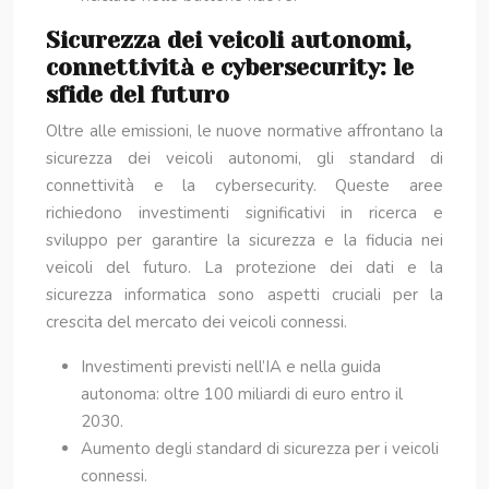
Sicurezza dei veicoli autonomi,
connettività e cybersecurity: le
sfide del futuro
Oltre alle emissioni, le nuove normative affrontano la
sicurezza dei veicoli autonomi, gli standard di
connettività e la cybersecurity. Queste aree
richiedono investimenti significativi in ricerca e
sviluppo per garantire la sicurezza e la fiducia nei
veicoli del futuro. La protezione dei dati e la
sicurezza informatica sono aspetti cruciali per la
crescita del mercato dei veicoli connessi.
Investimenti previsti nell’IA e nella guida
autonoma: oltre 100 miliardi di euro entro il
2030.
Aumento degli standard di sicurezza per i veicoli
connessi.