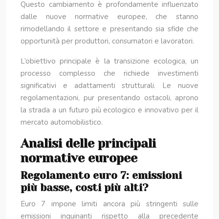
Questo cambiamento è profondamente influenzato
dalle nuove normative europee, che stanno
rimodellando il settore e presentando sia sfide che
opportunità per produttori, consumatori e lavoratori.
L’obiettivo principale è la transizione ecologica, un
processo complesso che richiede investimenti
significativi e adattamenti strutturali. Le nuove
regolamentazioni, pur presentando ostacoli, aprono
la strada a un futuro più ecologico e innovativo per il
mercato automobilistico.
Analisi delle principali
normative europee
Regolamento euro 7: emissioni
più basse, costi più alti?
Euro 7 impone limiti ancora più stringenti sulle
emissioni inquinanti rispetto alla precedente