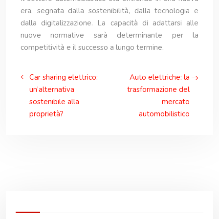
era, segnata dalla sostenibilità, dalla tecnologia e
dalla digitalizzazione. La capacità di adattarsi alle
nuove normative sarà determinante per la
competitività e il successo a lungo termine.
Car sharing elettrico:
Auto elettriche: la
un’alternativa
trasformazione del
sostenibile alla
mercato
proprietà?
automobilistico