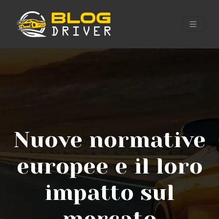
Nuove normative
europee e il loro
impatto sul