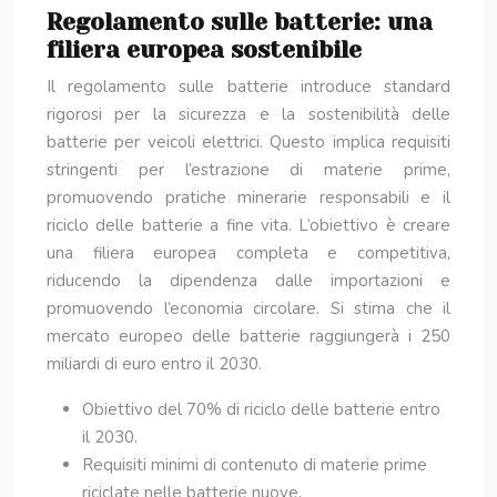
Regolamento sulle batterie: una
filiera europea sostenibile
Il regolamento sulle batterie introduce standard
rigorosi per la sicurezza e la sostenibilità delle
batterie per veicoli elettrici. Questo implica requisiti
stringenti per l’estrazione di materie prime,
promuovendo pratiche minerarie responsabili e il
riciclo delle batterie a fine vita. L’obiettivo è creare
una filiera europea completa e competitiva,
riducendo la dipendenza dalle importazioni e
promuovendo l’economia circolare. Si stima che il
mercato europeo delle batterie raggiungerà i 250
miliardi di euro entro il 2030.
Obiettivo del 70% di riciclo delle batterie entro
il 2030.
Requisiti minimi di contenuto di materie prime
riciclate nelle batterie nuove.