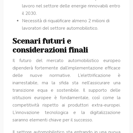
lavoro nel settore delle energie rinnovabili entro
il 2030.
Necessità di riqualificare almeno 2 milioni di
lavoratori del settore automobilistico.
Scenari futuri e
considerazioni finali
Il futuro del mercato automobilistico europeo
dipenderà fortemente dall’implementazione efficace
delle nuove normative. L’elettrificazione è
inarrestabile, ma la sfida sta nell’assicurare una
transizione equa e sostenibile. Il supporto delle
istituzioni europee è fondamentale, così come la
competitività rispetto ai produttori extra-europei.
L’innovazione tecnologica e la digitalizzazione
saranno elementi chiave per il successo.
Il settore automobilistico sta entrando in una nuova