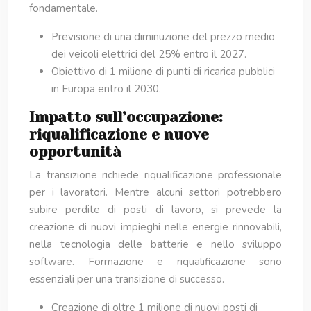
fondamentale.
Previsione di una diminuzione del prezzo medio
dei veicoli elettrici del 25% entro il 2027.
Obiettivo di 1 milione di punti di ricarica pubblici
in Europa entro il 2030.
Impatto sull’occupazione:
riqualificazione e nuove
opportunità
La transizione richiede riqualificazione professionale
per i lavoratori. Mentre alcuni settori potrebbero
subire perdite di posti di lavoro, si prevede la
creazione di nuovi impieghi nelle energie rinnovabili,
nella tecnologia delle batterie e nello sviluppo
software. Formazione e riqualificazione sono
essenziali per una transizione di successo.
Creazione di oltre 1 milione di nuovi posti di