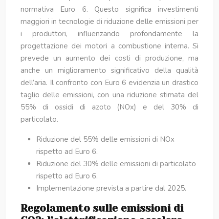
normativa Euro 6. Questo significa investimenti
maggiori in tecnologie di riduzione delle emissioni per
i produttori, influenzando profondamente la
progettazione dei motori a combustione interna. Si
prevede un aumento dei costi di produzione, ma
anche un miglioramento significativo della qualità
dell’aria. Il confronto con Euro 6 evidenzia un drastico
taglio delle emissioni, con una riduzione stimata del
55% di ossidi di azoto (NOx) e del 30% di
particolato.
Riduzione del 55% delle emissioni di NOx
rispetto ad Euro 6.
Riduzione del 30% delle emissioni di particolato
rispetto ad Euro 6.
Implementazione prevista a partire dal 2025.
Regolamento sulle emissioni di