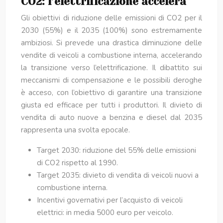
CO2: l’elettrificazione accelera
Gli obiettivi di riduzione delle emissioni di CO2 per il
2030 (55%) e il 2035 (100%) sono estremamente
ambiziosi. Si prevede una drastica diminuzione delle
vendite di veicoli a combustione interna, accelerando
la transizione verso l’elettrificazione. Il dibattito sui
meccanismi di compensazione e le possibili deroghe
è acceso, con l’obiettivo di garantire una transizione
giusta ed efficace per tutti i produttori. Il divieto di
vendita di auto nuove a benzina e diesel dal 2035
rappresenta una svolta epocale.
Target 2030: riduzione del 55% delle emissioni
di CO2 rispetto al 1990.
Target 2035: divieto di vendita di veicoli nuovi a
combustione interna.
Incentivi governativi per l’acquisto di veicoli
elettrici: in media 5000 euro per veicolo.