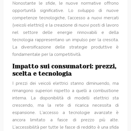
Nonostante le sfide, le nuove normative offrono
opportunità significative. Lo sviluppo di nuove
competenze tecnologiche, l’accesso a nuovi mercati
(veicoli elettrici) e la creazione di nuovi posti di lavoro
nel settore delle energie rinnovabili e della
tecnologia rappresentano un impulso per la crescita.
La diversificazione delle strategie produttive è
fondamentale per la competitività.
Impatto sui consumatori: prezzi,
scelta e tecnologia
I prezzi dei veicoli elettrici stanno diminuendo, ma
rimangono superiori rispetto a quelli a combustione
interna. La disponibilità di modelli elettrici sta
crescendo, ma la rete di ricarica necessita di
espansione. L’accesso a tecnologie avanzate è
ancora limitato a fasce di prezzo più alte.
L’accessibilità per tutte le fasce di reddito è una sfida