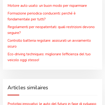
Motore auto usato: un buon modo per risparmiare
Formazione periodica conducenti: perché è
fondamentale per tutti?
Regolamenti per neopatentati: quali restrizioni devono
seguire?
Controllo batteria regolare: assicurati un avviamento
sicuro
Eco-driving techniques: migliorare l’efficienza del tuo
veicolo oggi stesso!
Articles similaires
Prototipi innovativi: le auto del futuro in fase di sviluppo