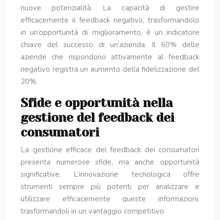
nuove potenzialità. La capacità di gestire
efficacemente il feedback negativo, trasformandolo
in un’opportunità di miglioramento, è un indicatore
chiave del successo di un’azienda. Il 60% delle
aziende che rispondono attivamente al feedback
negativo registra un aumento della fidelizzazione del
20%.
Sfide e opportunità nella
gestione del feedback dei
consumatori
La gestione efficace del feedback dei consumatori
presenta numerose sfide, ma anche opportunità
significative. L’innovazione tecnologica offre
strumenti sempre più potenti per analizzare e
utilizzare efficacemente queste informazioni,
trasformandoli in un vantaggio competitivo.