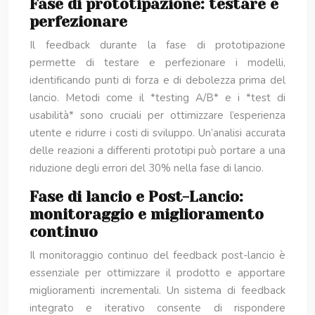
Fase di prototipazione: testare e
perfezionare
Il feedback durante la fase di prototipazione
permette di testare e perfezionare i modelli,
identificando punti di forza e di debolezza prima del
lancio. Metodi come il *testing A/B* e i *test di
usabilità* sono cruciali per ottimizzare l’esperienza
utente e ridurre i costi di sviluppo. Un’analisi accurata
delle reazioni a differenti prototipi può portare a una
riduzione degli errori del 30% nella fase di lancio.
Fase di lancio e Post-Lancio:
monitoraggio e miglioramento
continuo
Il monitoraggio continuo del feedback post-lancio è
essenziale per ottimizzare il prodotto e apportare
miglioramenti incrementali. Un sistema di feedback
integrato e iterativo consente di rispondere