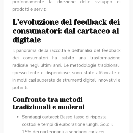
profondamente la direzione dello sviluppo di
prodotti e servizi.
L’evoluzione del feedback dei
consumatori: dal cartaceo al
digitale
Il panorama della raccolta e dell’analisi del feedback
dei consumatori ha subito una trasformazione
radicale negli ultimi anni. Le metodologie tradizionali,
spesso lente e dispendiose, sono state affiancate e
in molti casi superate da strumenti digitali innovativi e
potenti.
Confronto tra metodi
tradizionali e moderni
Sondaggi cartacei:
Basso tasso di risposta,
costosi e tempi di elaborazione lunghi. Solo il
15% dei partecipanti a sondaggi cartacei