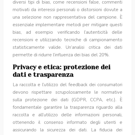
diversi tipi di bias, come recensioni false, commenti
motivati da interessi personali o distorsioni dovute a
una selezione non rappresentativa del campione. È
essenziale implementare metodi per mitigare questi
bias, ad esempio verificando l’autenticità delle
recensioni e utilizzando tecniche di campionamento
statisticamente valide. Un’analisi critica dei dati
permette di ridurre l’influenza dei bias del 20%.
Privacy e etica: protezione dei
dati e trasparenza
La raccolta e l’utilizzo del feedback dei consumatori
devono rispettare scrupolosamente le normative
sulla protezione dei dati (GDPR, CCPA, etc.). È
fondamentale garantire la trasparenza riguardo alla
raccolta e all’utilizzo delle informazioni personali,
ottenendo il consenso informato degli utenti e
assicurando la sicurezza dei dati. La fiducia dei