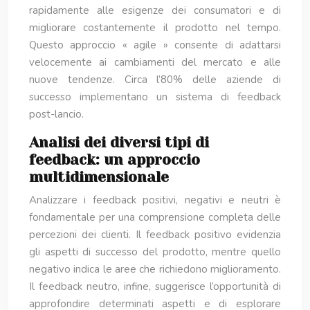
rapidamente alle esigenze dei consumatori e di
migliorare costantemente il prodotto nel tempo.
Questo approccio « agile » consente di adattarsi
velocemente ai cambiamenti del mercato e alle
nuove tendenze. Circa l’80% delle aziende di
successo implementano un sistema di feedback
post-lancio.
Analisi dei diversi tipi di
feedback: un approccio
multidimensionale
Analizzare i feedback positivi, negativi e neutri è
fondamentale per una comprensione completa delle
percezioni dei clienti. Il feedback positivo evidenzia
gli aspetti di successo del prodotto, mentre quello
negativo indica le aree che richiedono miglioramento.
Il feedback neutro, infine, suggerisce l’opportunità di
approfondire determinati aspetti e di esplorare