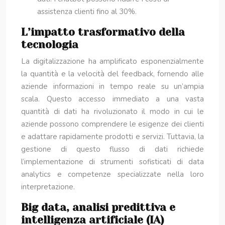
assistenza clienti fino al 30%.
L’impatto trasformativo della
tecnologia
La digitalizzazione ha amplificato esponenzialmente
la quantità e la velocità del feedback, fornendo alle
aziende informazioni in tempo reale su un’ampia
scala. Questo accesso immediato a una vasta
quantità di dati ha rivoluzionato il modo in cui le
aziende possono comprendere le esigenze dei clienti
e adattare rapidamente prodotti e servizi. Tuttavia, la
gestione di questo flusso di dati richiede
l’implementazione di strumenti sofisticati di data
analytics e competenze specializzate nella loro
interpretazione.
Big data, analisi predittiva e
intelligenza artificiale (IA)