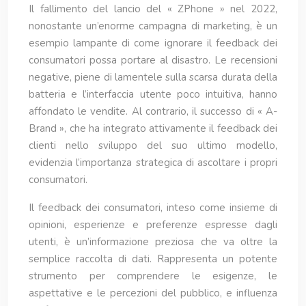
Il fallimento del lancio del « ZPhone » nel 2022,
nonostante un’enorme campagna di marketing, è un
esempio lampante di come ignorare il feedback dei
consumatori possa portare al disastro. Le recensioni
negative, piene di lamentele sulla scarsa durata della
batteria e l’interfaccia utente poco intuitiva, hanno
affondato le vendite. Al contrario, il successo di « A-
Brand », che ha integrato attivamente il feedback dei
clienti nello sviluppo del suo ultimo modello,
evidenzia l’importanza strategica di ascoltare i propri
consumatori.
Il feedback dei consumatori, inteso come insieme di
opinioni, esperienze e preferenze espresse dagli
utenti, è un’informazione preziosa che va oltre la
semplice raccolta di dati. Rappresenta un potente
strumento per comprendere le esigenze, le
aspettative e le percezioni del pubblico, e influenza