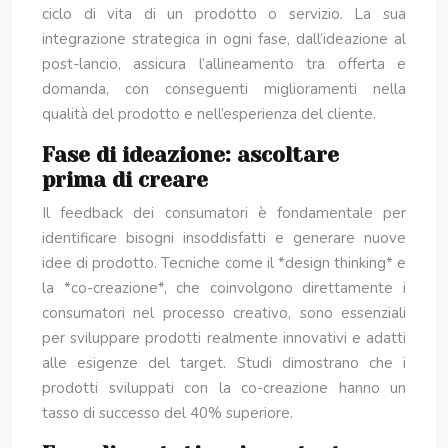
ciclo di vita di un prodotto o servizio. La sua
integrazione strategica in ogni fase, dall’ideazione al
post-lancio, assicura l’allineamento tra offerta e
domanda, con conseguenti miglioramenti nella
qualità del prodotto e nell’esperienza del cliente.
Fase di ideazione: ascoltare
prima di creare
Il feedback dei consumatori è fondamentale per
identificare bisogni insoddisfatti e generare nuove
idee di prodotto. Tecniche come il *design thinking* e
la *co-creazione*, che coinvolgono direttamente i
consumatori nel processo creativo, sono essenziali
per sviluppare prodotti realmente innovativi e adatti
alle esigenze del target. Studi dimostrano che i
prodotti sviluppati con la co-creazione hanno un
tasso di successo del 40% superiore.