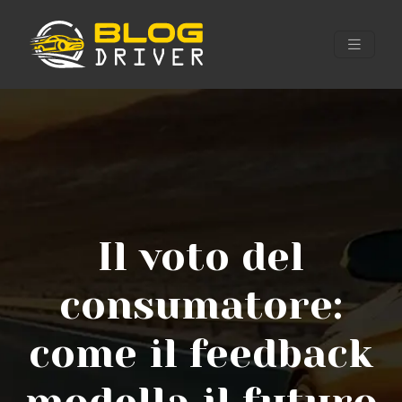
Il voto del
consumatore:
come il feedback