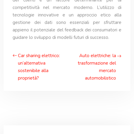
dei clienti è un fattore determinante per la
competitività nel mercato moderno. L’utilizzo di
tecnologie innovative e un approccio etico alla
gestione dei dati sono essenziali per sfruttare
appieno il potenziale del feedback dei consumatori e
guidare lo sviluppo di modelli futuri di successo.
Car sharing elettrico:
Auto elettriche: la
un’alternativa
trasformazione del
sostenibile alla
mercato
proprietà?
automobilistico