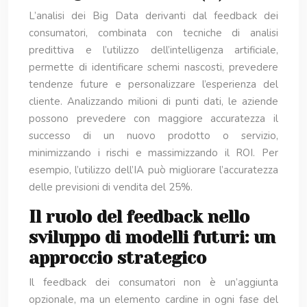
L’analisi dei Big Data derivanti dal feedback dei
consumatori, combinata con tecniche di analisi
predittiva e l’utilizzo dell’intelligenza artificiale,
permette di identificare schemi nascosti, prevedere
tendenze future e personalizzare l’esperienza del
cliente. Analizzando milioni di punti dati, le aziende
possono prevedere con maggiore accuratezza il
successo di un nuovo prodotto o servizio,
minimizzando i rischi e massimizzando il ROI. Per
esempio, l’utilizzo dell’IA può migliorare l’accuratezza
delle previsioni di vendita del 25%.
Il ruolo del feedback nello
sviluppo di modelli futuri: un
approccio strategico
Il feedback dei consumatori non è un’aggiunta
opzionale, ma un elemento cardine in ogni fase del