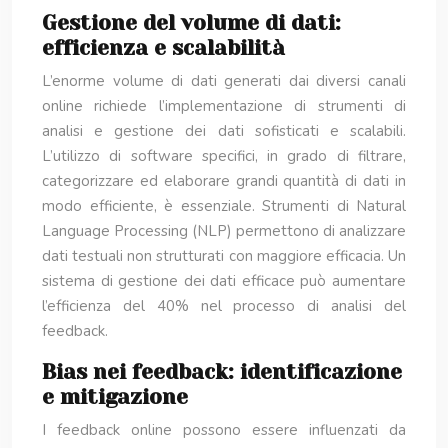
Gestione del volume di dati:
efficienza e scalabilità
L’enorme volume di dati generati dai diversi canali
online richiede l’implementazione di strumenti di
analisi e gestione dei dati sofisticati e scalabili.
L’utilizzo di software specifici, in grado di filtrare,
categorizzare ed elaborare grandi quantità di dati in
modo efficiente, è essenziale. Strumenti di Natural
Language Processing (NLP) permettono di analizzare
dati testuali non strutturati con maggiore efficacia. Un
sistema di gestione dei dati efficace può aumentare
l’efficienza del 40% nel processo di analisi del
feedback.
Bias nei feedback: identificazione
e mitigazione
I feedback online possono essere influenzati da