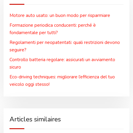
Motore auto usato: un buon modo per risparmiare
Formazione periodica conducenti: perché è
fondamentale per tutti?
Regolamenti per neopatentati: quali restrizioni devono
seguire?
Controllo batteria regolare: assicurati un avviamento
sicuro
Eco-driving techniques: migliorare l’efficienza del tuo
veicolo oggi stesso!
Articles similaires