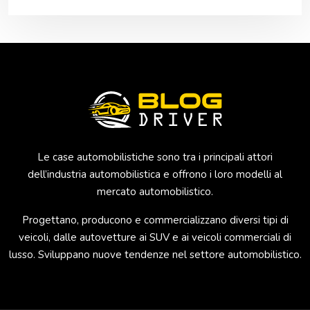
Le case automobilistiche sono tra i principali attori
dell’industria automobilistica e offrono i loro modelli al
mercato automobilistico.
Progettano, producono e commercializzano diversi tipi di
veicoli, dalle autovetture ai SUV e ai veicoli commerciali di
lusso. Sviluppano nuove tendenze nel settore automobilistico.