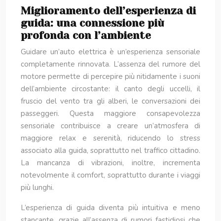
Miglioramento dell’esperienza di
guida: una connessione più
profonda con l’ambiente
Guidare un’auto elettrica è un’esperienza sensoriale
completamente rinnovata. L’assenza del rumore del
motore permette di percepire più nitidamente i suoni
dell’ambiente circostante: il canto degli uccelli, il
fruscio del vento tra gli alberi, le conversazioni dei
passeggeri. Questa maggiore consapevolezza
sensoriale contribuisce a creare un’atmosfera di
maggiore relax e serenità, riducendo lo stress
associato alla guida, soprattutto nel traffico cittadino.
La mancanza di vibrazioni, inoltre, incrementa
notevolmente il comfort, soprattutto durante i viaggi
più lunghi.
L’esperienza di guida diventa più intuitiva e meno
stancante, grazie all’assenza di rumori fastidiosi che