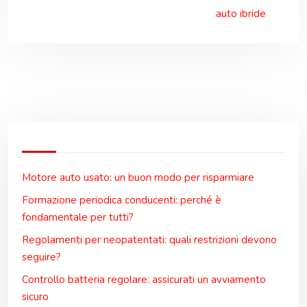
auto ibride
Motore auto usato: un buon modo per risparmiare
Formazione periodica conducenti: perché è
fondamentale per tutti?
Regolamenti per neopatentati: quali restrizioni devono
seguire?
Controllo batteria regolare: assicurati un avviamento
sicuro