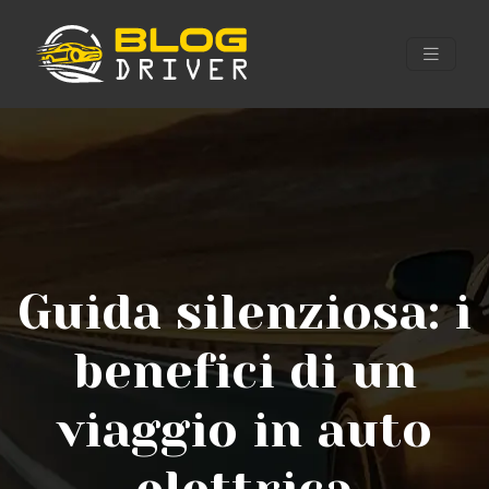
Guida silenziosa: i
benefici di un
viaggio in auto