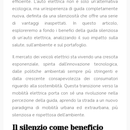
efficiente. L’auto elettrica non è solo un’alternativa
ecologica, ma un’esperienza di guida completamente
nuova, definita da una silenziosità che offre una serie
di vantaggi inaspettati. In questo articolo,
esploreremo a fondo i benefici della guida silenziosa
di un’auto elettrica, analizzando il suo impatto sulla
salute, sull’ambiente e sul portafoglio.
Il mercato dei veicoli elettrici sta vivendo una crescita
esponenziale, spinta dall’innovazione tecnologica,
dalle politiche ambientali sempre più stringenti e
dalla crescente consapevolezza dei consumatori
riguardo alla sostenibilità. Questa transizione verso la
mobilità elettrica porta con sé una rivoluzione nella
percezione della guida, aprendo la strada a un nuovo
paradigma di mobilità urbana ed extraurbana, più
silenziosa e rispettosa dell’ambiente.
Il silenzio come beneficio