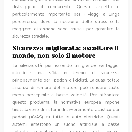
distraggono il conducente. Questo aspetto è
particolarmente importante per i viaggi a lunga
percorrenza, dove la riduzione dello stress e la
maggiore attenzione sono cruciali per garantire la
sicurezza stradale.
Sicurezza migliorata: ascoltare il
mondo, non solo il motore
La silenziosità, pur essendo un grande vantaggio,
introduce una sfida in termini di sicurezza,
principalmente per i pedoni e i ciclisti. La quasi totale
assenza di rumore del motore può rendere l’auto
meno percepibile a basse velocità. Per affrontare
questo problema, la normativa europea impone
l’installazione di sistemi di avvertimento acustico per
pedoni (AVAS) su tutte le auto elettriche. Questi
sistemi emettono un suono artificiale a basse
velocità, segnalando la presenza del veicolo.