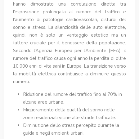
hanno dimostrato una correlazione diretta tra
l’esposizione prolungata al rumore del traffico e
l’aumento di patologie cardiovascolari, disturbi del
sonno e stress. La silenziosità delle auto elettriche,
quindi, non è solo un vantaggio estetico ma un
fattore cruciale per il benessere della popolazione.
Secondo l’Agenzia Europea per l’Ambiente (EEA), il
rumore del traffico causa ogni anno la perdita di oltre
10.000 anni di vita sani in Europa. La transizione verso
la mobilità elettrica contribuisce a diminuire questo
numero.
Riduzione del rumore del traffico fino al 70% in
alcune aree urbane.
Miglioramento della qualità del sonno nelle
zone residenziali vicine alle strade trafficate.
Diminuzione dello stress percepito durante la
guida e negli ambienti urbani.