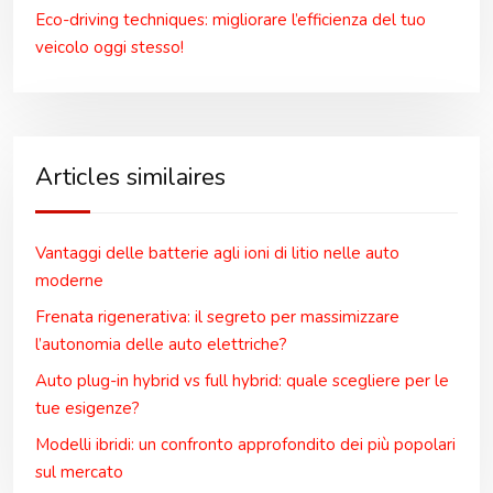
Eco-driving techniques: migliorare l’efficienza del tuo
veicolo oggi stesso!
Articles similaires
Vantaggi delle batterie agli ioni di litio nelle auto
moderne
Frenata rigenerativa: il segreto per massimizzare
l’autonomia delle auto elettriche?
Auto plug-in hybrid vs full hybrid: quale scegliere per le
tue esigenze?
Modelli ibridi: un confronto approfondito dei più popolari
sul mercato