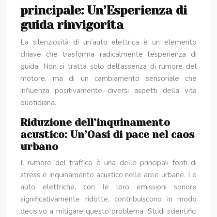
principale: Un’Esperienza di
guida rinvigorita
La silenziosità di un’auto elettrica è un elemento
chiave che trasforma radicalmente l’esperienza di
guida. Non si tratta solo dell’assenza di rumore del
motore, ma di un cambiamento sensoriale che
influenza positivamente diversi aspetti della vita
quotidiana.
Riduzione dell’inquinamento
acustico: Un’Oasi di pace nel caos
urbano
Il rumore del traffico è una delle principali fonti di
stress e inquinamento acustico nelle aree urbane. Le
auto elettriche, con le loro emissioni sonore
significativamente ridotte, contribuiscono in modo
decisivo a mitigare questo problema. Studi scientifici