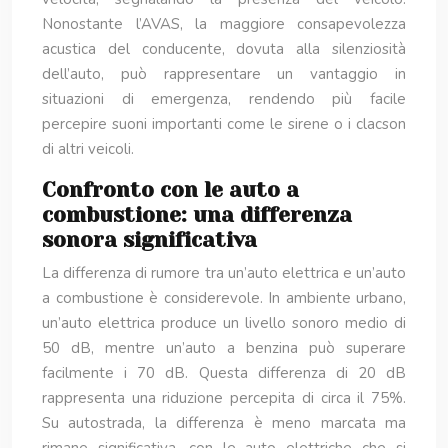
Nonostante l’AVAS, la maggiore consapevolezza
acustica del conducente, dovuta alla silenziosità
dell’auto, può rappresentare un vantaggio in
situazioni di emergenza, rendendo più facile
percepire suoni importanti come le sirene o i clacson
di altri veicoli.
Confronto con le auto a
combustione: una differenza
sonora significativa
La differenza di rumore tra un’auto elettrica e un’auto
a combustione è considerevole. In ambiente urbano,
un’auto elettrica produce un livello sonoro medio di
50 dB, mentre un’auto a benzina può superare
facilmente i 70 dB. Questa differenza di 20 dB
rappresenta una riduzione percepita di circa il 75%.
Su autostrada, la differenza è meno marcata ma