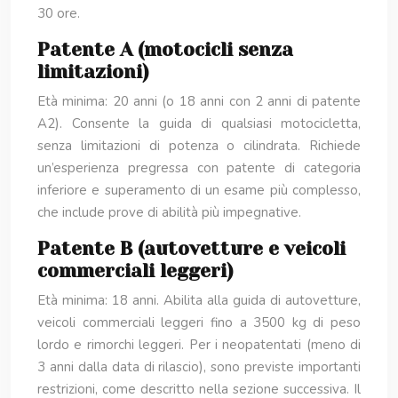
30 ore.
Patente A (motocicli senza
limitazioni)
Età minima: 20 anni (o 18 anni con 2 anni di patente
A2). Consente la guida di qualsiasi motocicletta,
senza limitazioni di potenza o cilindrata. Richiede
un’esperienza pregressa con patente di categoria
inferiore e superamento di un esame più complesso,
che include prove di abilità più impegnative.
Patente B (autovetture e veicoli
commerciali leggeri)
Età minima: 18 anni. Abilita alla guida di autovetture,
veicoli commerciali leggeri fino a 3500 kg di peso
lordo e rimorchi leggeri. Per i neopatentati (meno di
3 anni dalla data di rilascio), sono previste importanti
restrizioni, come descritto nella sezione successiva. Il