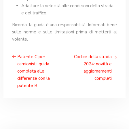
Adattare la velocità alle condizioni della strada
e del traffico.
Ricorda: la guida è una responsabilità. Informati bene
sulle norme e sulle limitazioni prima di metterti al
volante.
Patente C per
Codice della strada
camionisti: guida
2024: novità e
completa alle
aggiornamenti
differenze con la
completi
patente B