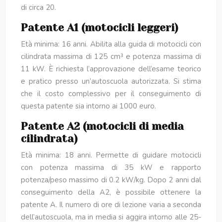
di circa 20.
Patente A1 (motocicli leggeri)
Età minima: 16 anni. Abilita alla guida di motocicli con
cilindrata massima di 125 cm³ e potenza massima di
11 kW. È richiesta l’approvazione dell’esame teorico
e pratico presso un’autoscuola autorizzata. Si stima
che il costo complessivo per il conseguimento di
questa patente sia intorno ai 1000 euro.
Patente A2 (motocicli di media
cilindrata)
Età minima: 18 anni. Permette di guidare motocicli
con potenza massima di 35 kW e rapporto
potenza/peso massimo di 0.2 kW/kg. Dopo 2 anni dal
conseguimento della A2, è possibile ottenere la
patente A. Il numero di ore di lezione varia a seconda
dell’autoscuola, ma in media si aggira intorno alle 25-