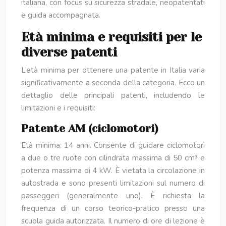
italiana, con focus su sicurezza stradale, neopatentati
e guida accompagnata.
Età minima e requisiti per le
diverse patenti
L’età minima per ottenere una patente in Italia varia
significativamente a seconda della categoria. Ecco un
dettaglio delle principali patenti, includendo le
limitazioni e i requisiti:
Patente AM (ciclomotori)
Età minima: 14 anni. Consente di guidare ciclomotori
a due o tre ruote con cilindrata massima di 50 cm³ e
potenza massima di 4 kW. È vietata la circolazione in
autostrada e sono presenti limitazioni sul numero di
passeggeri (generalmente uno). È richiesta la
frequenza di un corso teorico-pratico presso una
scuola guida autorizzata. Il numero di ore di lezione è