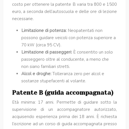
costo per ottenere la patente B varia tra 800 e 1500
euro, a seconda dell’autoscuola e delle ore di lezione
necessarie.
Limitazione di potenza:
Neopatentati non
possono guidare veicoli con potenza superiore a
70 kW (circa 95 CV).
Limitazione di passeggeri:
È consentito un solo
passeggero oltre al conducente, a meno che
non siano familiari stretti.
Alcol e droghe:
Tolleranza zero per alcol e
sostanze stupefacenti al volante.
Patente B (guida accompagnata)
Età minima: 17 anni. Permette di guidare sotto la
supervisione di un accompagnatore autorizzato,
acquisendo esperienza prima dei 18 anni. È richiesta
l’iscrizione ad un corso di guida accompagnata presso