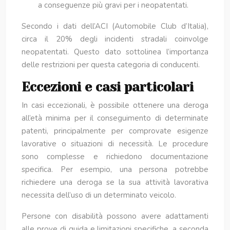
a conseguenze più gravi per i neopatentati.
Secondo i dati dell’ACI (Automobile Club d’Italia),
circa il 20% degli incidenti stradali coinvolge
neopatentati. Questo dato sottolinea l’importanza
delle restrizioni per questa categoria di conducenti.
Eccezioni e casi particolari
In casi eccezionali, è possibile ottenere una deroga
all’età minima per il conseguimento di determinate
patenti, principalmente per comprovate esigenze
lavorative o situazioni di necessità. Le procedure
sono complesse e richiedono documentazione
specifica. Per esempio, una persona potrebbe
richiedere una deroga se la sua attività lavorativa
necessita dell’uso di un determinato veicolo.
Persone con disabilità possono avere adattamenti
alle prove di guida e limitazioni specifiche, a seconda