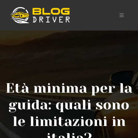
Età minima per la
guida: quali sono
le limitazioni in