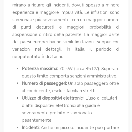
mirano a ridurre gli incidenti, dovuti spesso a minore
esperienza e maggiore impulsività. Le infrazioni sono
sanzionate più severamente, con un maggior numero
di punti decurtati e maggiori probabilità di
sospensione o ritiro della patente. La maggior parte
dei paesi europei hanno simili limitazioni, seppur con
variazioni nei dettagli. In Italia, il periodo di
neopatentato è di 3 anni.
Potenza massima:
70 kW (circa 95 CV). Superare
questo limite comporta sanzioni amministrative.
Numero di passeggeri:
Un solo passeggero oltre
al conducente, esclusi familiari stretti.
Utilizzo di dispositivi elettronici:
L’uso di cellulari
o altri dispositivi elettronici alla guida è
severamente proibito e sanzionato
pesantemente.
Incidenti:
Anche un piccolo incidente può portare