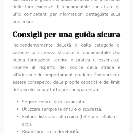
delle loro esigenze. È fondamentale contattare gli
uffici competenti per informazioni dettagliate sulle
procedure.
Consigli per una guida sicura
Indipendentemente dall’età o dalla categoria di
patente, la sicurezza stradale è fondamentale. Una
buona formazione teorica e pratica è essenziale,
insieme al rispetto del codice della strada e
all’adozione di comportamenti prudenti. È importante
essere consapevoli delle proprie capacità e dei limiti
del veicolo, soprattutto per i neopatentati.
Seguire corsi di guida avanzata.
Utilizzare sempre le cinture di sicurezza.
Evitare distrazioni alla guida (telefono cellulare,
ecc.).
Rispettare i limiti di velocità.