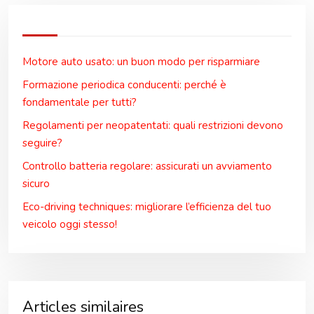
Motore auto usato: un buon modo per risparmiare
Formazione periodica conducenti: perché è
fondamentale per tutti?
Regolamenti per neopatentati: quali restrizioni devono
seguire?
Controllo batteria regolare: assicurati un avviamento
sicuro
Eco-driving techniques: migliorare l’efficienza del tuo
veicolo oggi stesso!
Articles similaires