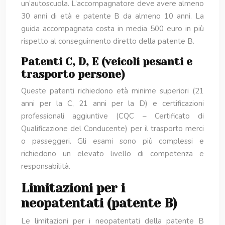
un’autoscuola. L’accompagnatore deve avere almeno
30 anni di età e patente B da almeno 10 anni. La
guida accompagnata costa in media 500 euro in più
rispetto al conseguimento diretto della patente B.
Patenti C, D, E (veicoli pesanti e
trasporto persone)
Queste patenti richiedono età minime superiori (21
anni per la C, 21 anni per la D) e certificazioni
professionali aggiuntive (CQC – Certificato di
Qualificazione del Conducente) per il trasporto merci
o passeggeri. Gli esami sono più complessi e
richiedono un elevato livello di competenza e
responsabilità.
Limitazioni per i
neopatentati (patente B)
Le limitazioni per i neopatentati della patente B